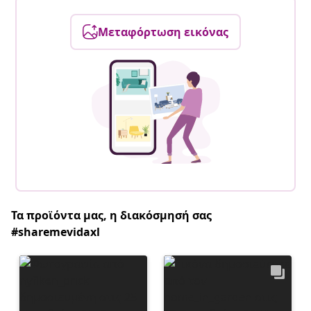
Μεταφόρτωση εικόνας
Τα προϊόντα μας, η διακόσμησή σας
#sharemevidaxl