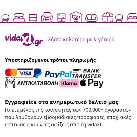
Ζήστε καλύτερα με λιγότερα
Υποστηριζόμενοι τρόποι πληρωμής
Εγγραφείτε στο ενημερωτικό δελτίο μας
Γίνετε μέλος της κοινότητας των 700.000+ αγοραστών
που λαμβάνουν εβδομαδιαίες προσφορές, εποχιακές
εκπτώσεις και νέες αφίξεις από τη vidaXL.