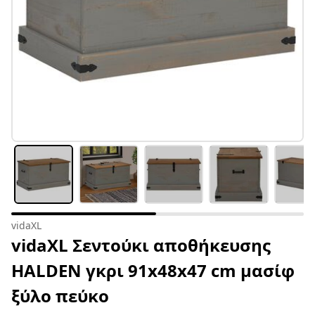
vidaXL
vidaXL Σεντούκι αποθήκευσης
HALDEN γκρι 91x48x47 cm μασίφ
ξύλο πεύκο