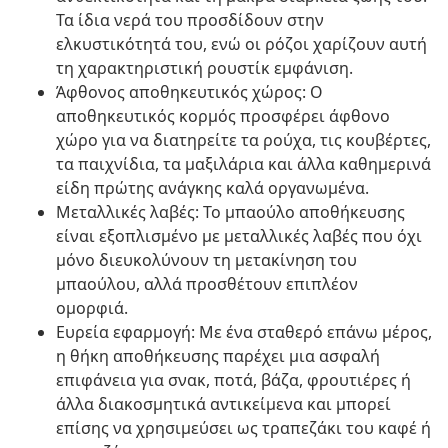
Τα ίδια νερά του προσδίδουν στην
ελκυστικότητά του, ενώ οι ρόζοι χαρίζουν αυτή
τη χαρακτηριστική ρουστίκ εμφάνιση.
Άφθονος αποθηκευτικός χώρος: Ο
αποθηκευτικός κορμός προσφέρει άφθονο
χώρο για να διατηρείτε τα ρούχα, τις κουβέρτες,
τα παιχνίδια, τα μαξιλάρια και άλλα καθημερινά
είδη πρώτης ανάγκης καλά οργανωμένα.
Μεταλλικές λαβές: Το μπαούλο αποθήκευσης
είναι εξοπλισμένο με μεταλλικές λαβές που όχι
μόνο διευκολύνουν τη μετακίνηση του
μπαούλου, αλλά προσθέτουν επιπλέον
ομορφιά.
Ευρεία εφαρμογή: Με ένα σταθερό επάνω μέρος,
η θήκη αποθήκευσης παρέχει μια ασφαλή
επιφάνεια για σνακ, ποτά, βάζα, φρουτιέρες ή
άλλα διακοσμητικά αντικείμενα και μπορεί
επίσης να χρησιμεύσει ως τραπεζάκι του καφέ ή