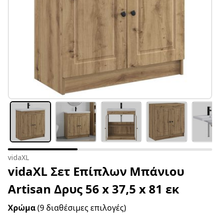
vidaXL
vidaXL Σετ Επίπλων Μπάνιου
Artisan Δρυς 56 x 37,5 x 81 εκ
Χρώμα
(9 διαθέσιμες επιλογές)