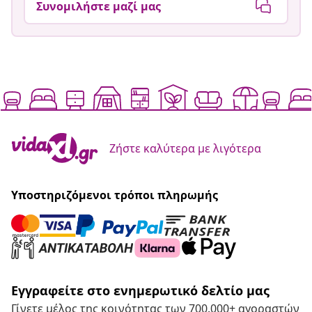
Συνομιλήστε μαζί μας
Ζήστε καλύτερα με λιγότερα
Υποστηριζόμενοι τρόποι πληρωμής
Εγγραφείτε στο ενημερωτικό δελτίο μας
Γίνετε μέλος της κοινότητας των 700.000+ αγοραστών