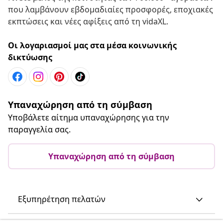
που λαμβάνουν εβδομαδιαίες προσφορές, εποχιακές
εκπτώσεις και νέες αφίξεις από τη vidaXL.
Οι λογαριασμοί μας στα μέσα κοινωνικής
δικτύωσης
Υπαναχώρηση από τη σύμβαση
Υποβάλετε αίτημα υπαναχώρησης για την
παραγγελία σας.
Υπαναχώρηση από τη σύμβαση
Εξυπηρέτηση πελατών