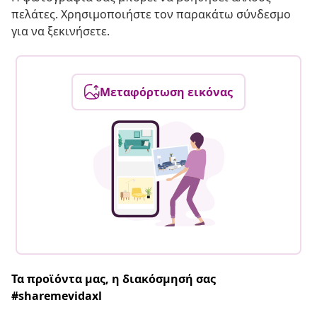
πελάτες. Χρησιμοποιήστε τον παρακάτω σύνδεσμο
για να ξεκινήσετε.
Μεταφόρτωση εικόνας
Τα προϊόντα μας, η διακόσμησή σας
#sharemevidaxl