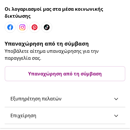
Οι λογαριασμοί μας στα μέσα κοινωνικής
δικτύωσης
Υπαναχώρηση από τη σύμβαση
Υποβάλετε αίτημα υπαναχώρησης για την
παραγγελία σας.
Υπαναχώρηση από τη σύμβαση
Εξυπηρέτηση πελατών
Επιχείρηση