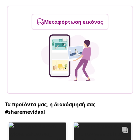
Μεταφόρτωση εικόνας
Τα προϊόντα μας, η διακόσμησή σας
#sharemevidaxl