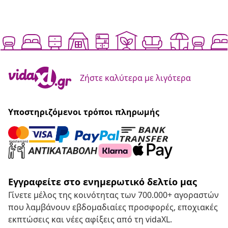
Ζήστε καλύτερα με λιγότερα
Υποστηριζόμενοι τρόποι πληρωμής
Εγγραφείτε στο ενημερωτικό δελτίο μας
Γίνετε μέλος της κοινότητας των 700.000+ αγοραστών
που λαμβάνουν εβδομαδιαίες προσφορές, εποχιακές
εκπτώσεις και νέες αφίξεις από τη vidaXL.