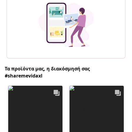
Τα προϊόντα μας, η διακόσμησή σας
#sharemevidaxl