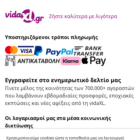
Ζήστε καλύτερα με λιγότερα
Υποστηριζόμενοι τρόποι πληρωμής
Εγγραφείτε στο ενημερωτικό δελτίο μας
Γίνετε μέλος της κοινότητας των 700.000+ αγοραστών
που λαμβάνουν εβδομαδιαίες προσφορές, εποχιακές
εκπτώσεις και νέες αφίξεις από τη vidaXL.
Οι λογαριασμοί μας στα μέσα κοινωνικής
δικτύωσης
Χρησιμοποιούμε cookies ώστε η τοποθεσία μας να λειτουργεί