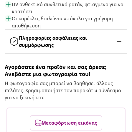
UV ανθεκτικό συνθετικό ρατάν, φτιαγμένο για να
κρατήσει
Οι καρέκλες διπλώνουν εύκολα για γρήγορη
αποθήκευση
Πληροφορίες ασφάλειας και
συμμόρφωσης
Αγοράσατε ένα προϊόν και σας άρεσε;
Ανεβάστε μια φωτογραφία του!
Η φωτογραφία σας μπορεί να βοηθήσει άλλους
πελάτες. Χρησιμοποιήστε τον παρακάτω σύνδεσμο
για να ξεκινήσετε.
Μεταφόρτωση εικόνας