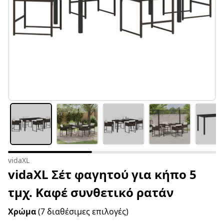
vidaXL
vidaXL Σέτ φαγητού για κήπο 5
τμχ. Καφέ συνθετικό ρατάν
Χρώμα
(7 διαθέσιμες επιλογές)