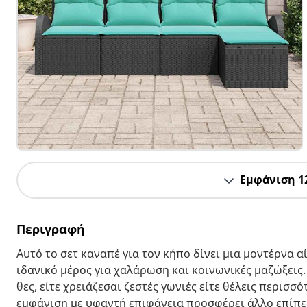
Εμφάνιση 1
Περιγραφή
Αυτό το σετ καναπέ για τον κήπο δίνει μια μοντέρνα 
ιδανικό μέρος για χαλάρωση και κοινωνικές μαζώξεις
θες, είτε χρειάζεσαι ζεστές γωνιές είτε θέλεις περισ
εμφάνιση με υφαντή επιφάνεια προσφέρει άλλο επίπεδο