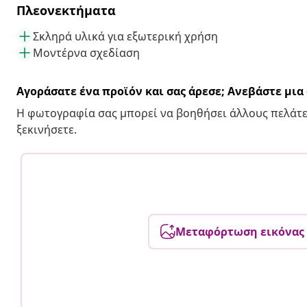
Πλεονεκτήματα
Σκληρά υλικά για εξωτερική χρήση
Μοντέρνα σχεδίαση
Αγοράσατε ένα προϊόν και σας άρεσε; Ανεβάστε μι
Η φωτογραφία σας μπορεί να βοηθήσει άλλους πελάτε
ξεκινήσετε.
Μεταφόρτωση εικόνας