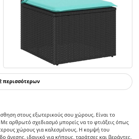
2 περισσότερων
αίσθηση στους εξωτερικούς σου χώρους. Είναι το
. Με αρθρωτό σχεδιασμό μπορείς να το φτιάξεις όπως
σότερους χώρους για καλεσμένους. Η κομψή του
 άνεσης, ιδανικό για κήπους, ταράτσες και βεράντες.