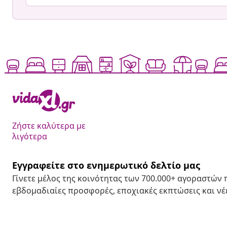
Ζήστε καλύτερα με
λιγότερα
Εγγραφείτε στο ενημερωτικό δελτίο μας
Γίνετε μέλος της κοινότητας των 700.000+ αγοραστών
εβδομαδιαίες προσφορές, εποχιακές εκπτώσεις και νέε