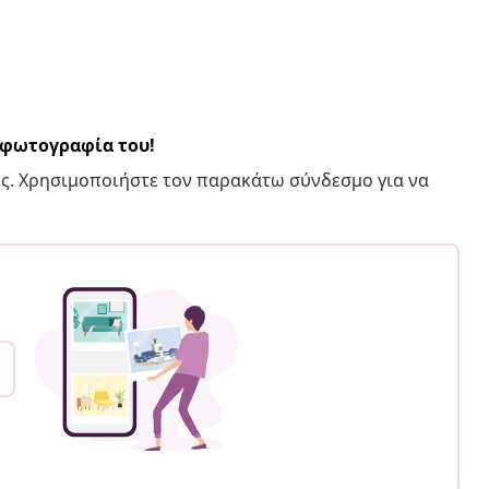
α φωτογραφία του!
ς. Χρησιμοποιήστε τον παρακάτω σύνδεσμο για να