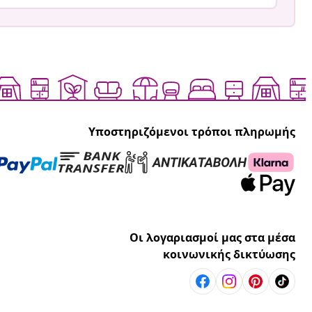
Υποστηριζόμενοι τρόποι πληρωμής
Οι λογαριασμοί μας στα μέσα
κοινωνικής δικτύωσης