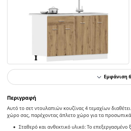
Εμφάνιση 
Περιγραφή
Αυτό το σετ ντουλαπιών κουζίνας 4 τεμαχίων διαθέτε
χώρο σας, παρέχοντας άπλετο χώρο για τα προσωπικά 
Σταθερό και ανθεκτικό υλικό: Το επεξεργασμένο ξ