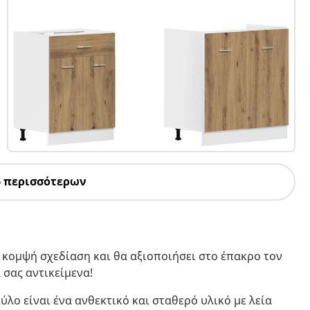
6 περισσότερων
ι κομψή σχεδίαση και θα αξιοποιήσει στο έπακρο τον
σας αντικείμενα!
ύλο είναι ένα ανθεκτικό και σταθερό υλικό με λεία