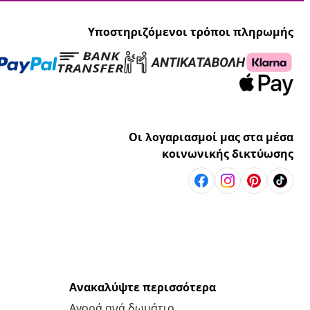
Υποστηριζόμενοι τρόποι πληρωμής
Οι λογαριασμοί μας στα μέσα
κοινωνικής δικτύωσης
Ανακαλύψτε περισσότερα
Αγορά ανά δωμάτιο