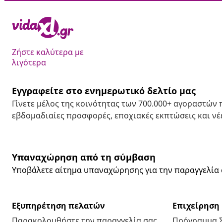
Ζήστε καλύτερα με
λιγότερα
Εγγραφείτε στο ενημερωτικό δελτίο μας
Γίνετε μέλος της κοινότητας των 700.000+ αγοραστών
εβδομαδιαίες προσφορές, εποχιακές εκπτώσεις και νέε
Υπαναχώρηση από τη σύμβαση
Υποβάλετε αίτημα υπαναχώρησης για την παραγγελία 
Εξυπηρέτηση πελατών
Επιχείρηση
Παρακολουθήστε την παραγγελία σας
Πρόγραμμα 