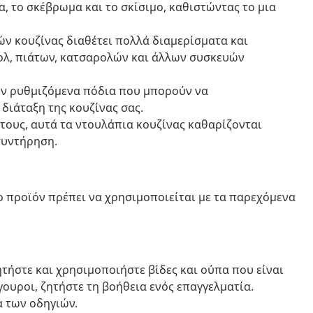
α, το σκέβρωμα και το σκίσιμο, καθιστώντας το μια
ν κουζίνας διαθέτει πολλά διαμερίσματα και
ολ, πιάτων, κατσαρολών και άλλων συσκευών
υν ρυθμιζόμενα πόδια που μπορούν να
διάταξη της κουζίνας σας.
τους, αυτά τα ντουλάπια κουζίνας καθαρίζονται
συντήρηση.
ο προϊόν πρέπει να χρησιμοποιείται με τα παρεχόμενα
ητήστε και χρησιμοποιήστε βίδες και ούπα που είναι
ίγουροι, ζητήστε τη βοήθεια ενός επαγγελματία.
α των οδηγιών.