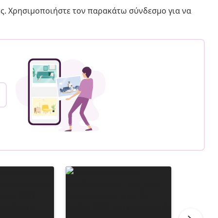
ς. Χρησιμοποιήστε τον παρακάτω σύνδεσμο για να