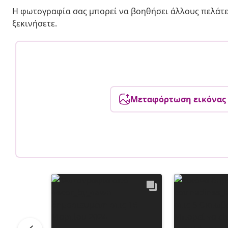
Η φωτογραφία σας μπορεί να βοηθήσει άλλους πελάτε
ξεκινήσετε.
Μεταφόρτωση εικόνας