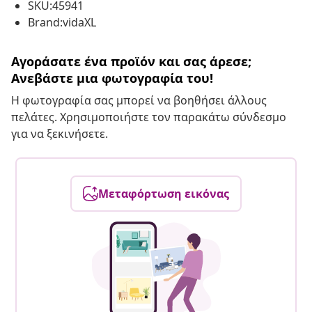
SKU:45941
Brand:vidaXL
Αγοράσατε ένα προϊόν και σας άρεσε;
Ανεβάστε μια φωτογραφία του!
Η φωτογραφία σας μπορεί να βοηθήσει άλλους
πελάτες. Χρησιμοποιήστε τον παρακάτω σύνδεσμο
για να ξεκινήσετε.
Μεταφόρτωση εικόνας