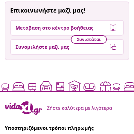
Επικοινωνήστε μαζί μας!
Μετάβαση στο κέντρο βοήθειας
Συνιστάται
Συνομιλήστε μαζί μας
Ζήστε καλύτερα με λιγότερα
Υποστηριζόμενοι τρόποι πληρωμής