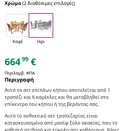
Χρώμα
(2 διαθέσιμες επιλογές)
Καφέ
Γκρι
99
664
€
Περιλαμβ. ΦΠΑ
Περιγραφή
Αυτό το σετ επίπλων κήπου αποτελείται από 1
τραπέζι και 6 καρέκλες και θα μεταβληθεί στο
επίκεντρο του κήπου ή της βεράντας σας.
Αυτό το ανθεκτικό σετ τραπεζαρίας είναι
κατασκευασμένο από μασίφ ξύλο ακακίας, που το
καθιστά στιβαρό και εύκολο στο καθάρισμα. Χάρις