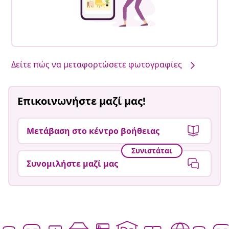
Δείτε πώς να μεταφορτώσετε φωτογραφίες
Επικοινωνήστε μαζί μας!
Μετάβαση στο κέντρο βοήθειας
Συνιστάται
Συνομιλήστε μαζί μας