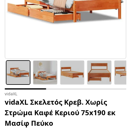
vidaXL
vidaXL Σκελετός Κρεβ. Χωρίς
Στρώμα Καφέ Κεριού 75x190 εκ
Μασίφ Πεύκο