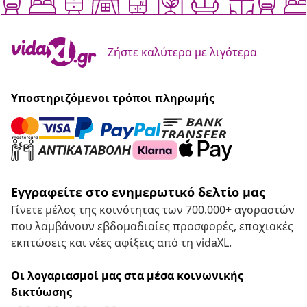
Ζήστε καλύτερα με λιγότερα
Υποστηριζόμενοι τρόποι πληρωμής
Εγγραφείτε στο ενημερωτικό δελτίο μας
Γίνετε μέλος της κοινότητας των 700.000+ αγοραστών
που λαμβάνουν εβδομαδιαίες προσφορές, εποχιακές
εκπτώσεις και νέες αφίξεις από τη vidaXL.
Οι λογαριασμοί μας στα μέσα κοινωνικής
δικτύωσης