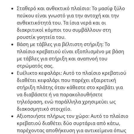
Σταθερό και ανθεκτικό πλαίσιο: Το μασίφ ξύλο
πεύκου είναι γνωστό για την αντοχή και την
ανθεκτικότητά του. Τα ίσια νερά και οι
διακριτικοί κόμποι του συμβάλλουν στη
ρουστίκ γοητεία του.
Βάση με τάβλες για βέλτιστη στήριξη: Το
πλαίσιο κρεβατιού είναι εξοπλισμένο με βάση
με τάβλες για στήριξη και αναπνοή του
στρώματός σας.
Ευέλικτο κεφαλάρι: Αυτό το πλαίσιο κρεβατιού
διαθέτει κεφαλάρι που παρέχει εξαιρετική
στήριξη πλάτης όταν κάθεστε στο κρεβάτι για
να διαβάσετε ή να παρακολουθήσετε
τηλεόραση, ενώ παράλληλα χρησιμεύει ως
διακοσμητικό στοιχείο.
Αξιοποιήστε πλήρως τον χώρο: Αυτό το πλαίσιο
κρεβατιού διαθέτει δύο συρτάρια από κάτω,
παρέχοντας αποθήκευση για αντικείμενα όπως