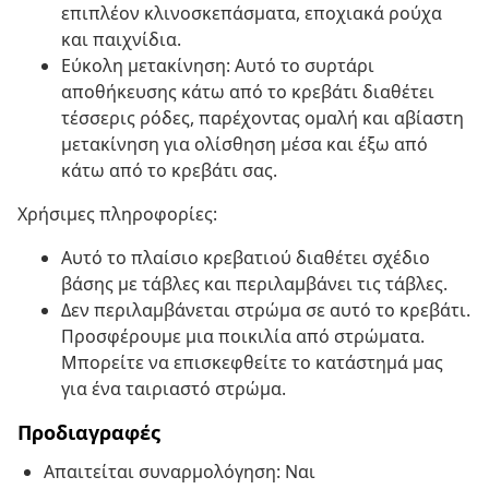
επιπλέον κλινοσκεπάσματα, εποχιακά ρούχα
και παιχνίδια.
Εύκολη μετακίνηση: Αυτό το συρτάρι
αποθήκευσης κάτω από το κρεβάτι διαθέτει
τέσσερις ρόδες, παρέχοντας ομαλή και αβίαστη
μετακίνηση για ολίσθηση μέσα και έξω από
κάτω από το κρεβάτι σας.
Χρήσιμες πληροφορίες:
Αυτό το πλαίσιο κρεβατιού διαθέτει σχέδιο
βάσης με τάβλες και περιλαμβάνει τις τάβλες.
Δεν περιλαμβάνεται στρώμα σε αυτό το κρεβάτι.
Προσφέρουμε μια ποικιλία από στρώματα.
Μπορείτε να επισκεφθείτε το κατάστημά μας
για ένα ταιριαστό στρώμα.
Προδιαγραφές
Απαιτείται συναρμολόγηση: Ναι