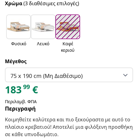
Χρώμα
(3 διαθέσιμες επιλογές)
Φυσικό
Λευκό
Καφέ
κεριού
Μέγεθος
75 x 190 cm (Μη Διαθέσιμο)
99
183
€
Περιλαμβ. ΦΠΑ
Περιγραφή
Κοιμηθείτε καλύτερα και πιο ξεκούραστα με αυτό το
πλαίσιο κρεβατιού! Αποτελεί μια φιλόξενη προσθήκη
σε κάθε υπνοδωμάτιο.