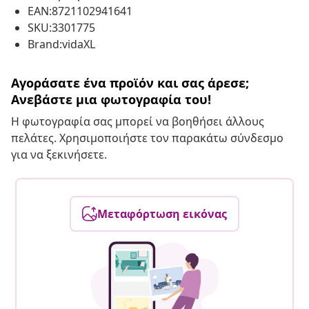
EAN:8721102941641
SKU:3301775
Brand:vidaXL
Αγοράσατε ένα προϊόν και σας άρεσε;
Ανεβάστε μια φωτογραφία του!
Η φωτογραφία σας μπορεί να βοηθήσει άλλους
πελάτες. Χρησιμοποιήστε τον παρακάτω σύνδεσμο
για να ξεκινήσετε.
Μεταφόρτωση εικόνας