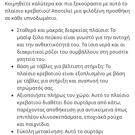
Κοιμηθείτε καλύτερα και πιο ξεκούραστα με αυτό το
πλαίσιο κρεβατιού! Αποτελεί μια φιλόξενη προσθήκη
σε κάθε υπνοδωμάτιο.
Σταθερό και μακράς διαρκείας πλαίσιο: Το
μασίφ ξύλο πεύκου είναι γνωστό για την αντοχή
και την ανθεκτικότητά του. Τα ίσια νερά και οι
διακριτικοί ρόζοι του συμβάλλουν στη ρουστίκ
γοητεία του.
Βάση με τάβλες για βέλτιστη στήριξη: Το
πλαίσιο κρεβατιού είναι εξοπλισμένο με βάση
με τάβλες για στήριξη και αναπνοή του
στρώματός σας.
Αξιοποιήστε πλήρως τον χώρο: Αυτό το πλαίσιο
κρεβατιού διαθέτει δύο συρτάρια από κάτω,
παρέχοντας αποθήκευση για αντικείμενα όπως
επιπλέον κλινοσκεπάσματα, εποχιακά ρούχα
και παιχνίδια.
Εύκολη μετακίνηση: Αυτό το συρτάρι