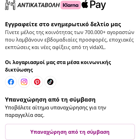
Εγγραφείτε στο ενημερωτικό δελτίο μας
Γίνετε μέλος της κοινότητας των 700.000+ αγοραστών
που λαμβάνουν εβδομαδιαίες προσφορές, εποχιακές
εκπτώσεις και νέες αφίξεις από τη vidaXL.
Οι λογαριασμοί μας στα μέσα κοινωνικής
δικτύωσης
Υπαναχώρηση από τη σύμβαση
Υποβάλετε αίτημα υπαναχώρησης για την
παραγγελία σας.
Υπαναχώρηση από τη σύμβαση