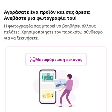
Αγοράσατε ένα προϊόν και σας άρεσε;
Ανεβάστε μια φωτογραφία του!
Η φωτογραφία σας μπορεί να βοηθήσει άλλους
πελάτες. Χρησιμοποιήστε τον παρακάτω σύνδεσμο
για να ξεκινήσετε.
Μεταφόρτωση εικόνας