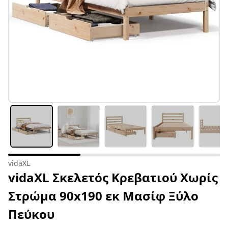
vidaXL
vidaXL Σκελετός Κρεβατιού Χωρίς
Στρώμα 90x190 εκ Μασίφ Ξύλο
Πεύκου