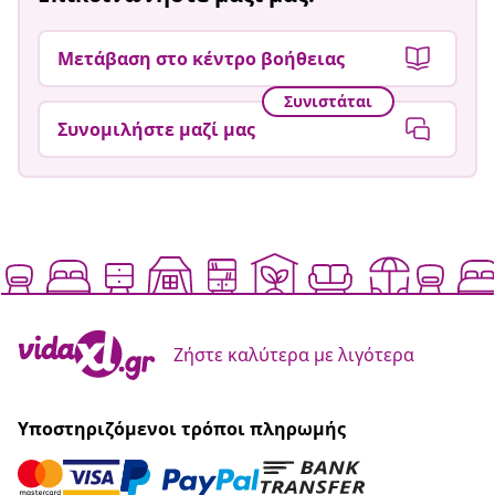
Μετάβαση στο κέντρο βοήθειας
Συνιστάται
Συνομιλήστε μαζί μας
Ζήστε καλύτερα με λιγότερα
Υποστηριζόμενοι τρόποι πληρωμής