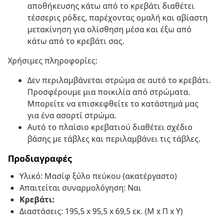
αποθήκευσης κάτω από το κρεβάτι διαθέτει
τέσσερις ρόδες, παρέχοντας ομαλή και αβίαστη
μετακίνηση για ολίσθηση μέσα και έξω από
κάτω από το κρεβάτι σας.
Χρήσιμες πληροφορίες:
Δεν περιλαμβάνεται στρώμα σε αυτό το κρεβάτι.
Προσφέρουμε μια ποικιλία από στρώματα.
Μπορείτε να επισκεφθείτε το κατάστημά μας
για ένα ασορτί στρώμα.
Αυτό το πλαίσιο κρεβατιού διαθέτει σχέδιο
βάσης με τάβλες και περιλαμβάνει τις τάβλες.
Προδιαγραφές
Υλικό: Μασίφ ξύλο πεύκου (ακατέργαστο)
Απαιτείται συναρμολόγηση: Ναι
Κρεβάτι:
Διαστάσεις: 195,5 x 95,5 x 69,5 εκ. (Μ x Π x Υ)