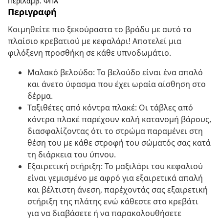
Περιλαμβ. ΦΠΑ
Περιγραφή
Κοιμηθείτε πιο ξεκούραστα το βράδυ με αυτό το
πλαίσιο κρεβατιού με κεφαλάρι! Αποτελεί μια
φιλόξενη προσθήκη σε κάθε υπνοδωμάτιο.
Μαλακό βελούδο: Το βελούδο είναι ένα απαλό
και άνετο ύφασμα που έχει ωραία αίσθηση στο
δέρμα.
Ταξιθέτες από κόντρα πλακέ: Οι τάβλες από
κόντρα πλακέ παρέχουν καλή κατανομή βάρους,
διασφαλίζοντας ότι το στρώμα παραμένει στη
θέση του με κάθε στροφή του σώματός σας κατά
τη διάρκεια του ύπνου.
Εξαιρετική στήριξη: Το μαξιλάρι του κεφαλιού
είναι γεμισμένο με αφρό για εξαιρετικά απαλή
και βέλτιστη άνεση, παρέχοντάς σας εξαιρετική
στήριξη της πλάτης ενώ κάθεστε στο κρεβάτι
για να διαβάσετε ή να παρακολουθήσετε