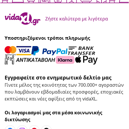
Ζήστε καλύτερα με λιγότερα
Υποστηριζόμενοι τρόποι πληρωμής
Εγγραφείτε στο ενημερωτικό δελτίο μας
Γίνετε μέλος της κοινότητας των 700.000+ αγοραστών
που λαμβάνουν εβδομαδιαίες προσφορές, εποχιακές
εκπτώσεις και νέες αφίξεις από τη vidaXL.
Οι λογαριασμοί μας στα μέσα κοινωνικής
δικτύωσης