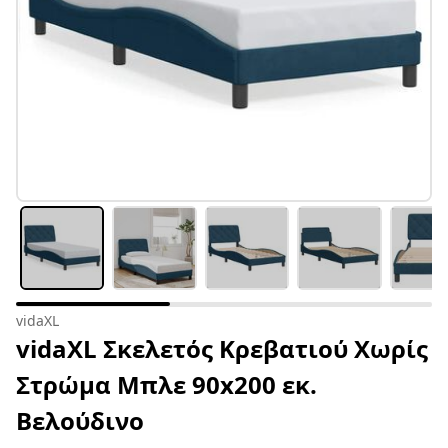
vidaXL
vidaXL Σκελετός Κρεβατιού Χωρίς
Στρώμα Μπλε 90x200 εκ.
Βελούδινο