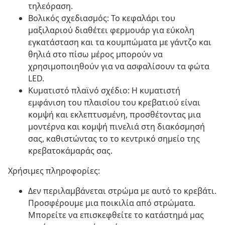
τηλεόραση.
Βολικός σχεδιασμός: Το κεφαλάρι του
μαξιλαριού διαθέτει φερμουάρ για εύκολη
εγκατάσταση και τα κουμπώματα με γάντζο και
θηλιά στο πίσω μέρος μπορούν να
χρησιμοποιηθούν για να ασφαλίσουν τα φώτα
LED.
Κυματιστό πλαϊνό σχέδιο: Η κυματιστή
εμφάνιση του πλαισίου του κρεβατιού είναι
κομψή και εκλεπτυσμένη, προσθέτοντας μια
μοντέρνα και κομψή πινελιά στη διακόσμησή
σας, καθιστώντας το το κεντρικό σημείο της
κρεβατοκάμαράς σας.
Χρήσιμες πληροφορίες:
Δεν περιλαμβάνεται στρώμα με αυτό το κρεβάτι.
Προσφέρουμε μια ποικιλία από στρώματα.
Μπορείτε να επισκεφθείτε το κατάστημά μας