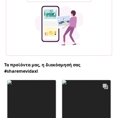
Τα προϊόντα μας, η διακόσμησή σας
#sharemevidaxl