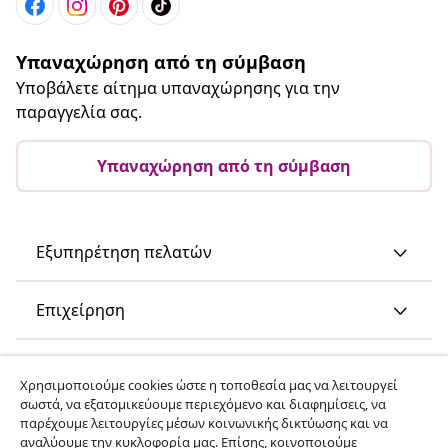
Υπαναχώρηση από τη σύμβαση
Υποβάλετε αίτημα υπαναχώρησης για την
παραγγελία σας.
Υπαναχώρηση από τη σύμβαση
Εξυπηρέτηση πελατών
Επιχείρηση
vidaXL
Χρησιμοποιούμε cookies ώστε η τοποθεσία μας να λειτουργεί
σωστά, να εξατομικεύουμε περιεχόμενο και διαφημίσεις, να
παρέχουμε λειτουργίες μέσων κοινωνικής δικτύωσης και να
Ανακαλύψτε περισσότερα
αναλύουμε την κυκλοφορία μας. Επίσης, κοινοποιούμε