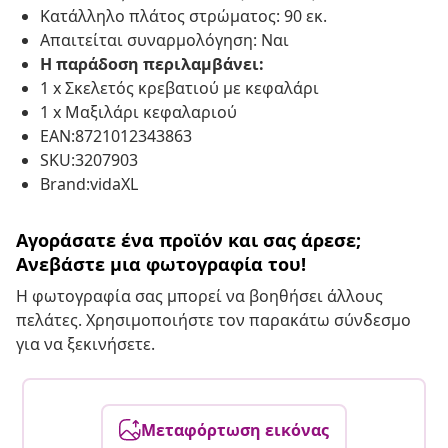
Κατάλληλο πλάτος στρώματος: 90 εκ.
Απαιτείται συναρμολόγηση: Ναι
Η παράδοση περιλαμβάνει:
1 x Σκελετός κρεβατιού με κεφαλάρι
1 x Μαξιλάρι κεφαλαριού
EAN:8721012343863
SKU:3207903
Brand:vidaXL
Αγοράσατε ένα προϊόν και σας άρεσε;
Ανεβάστε μια φωτογραφία του!
Η φωτογραφία σας μπορεί να βοηθήσει άλλους
πελάτες. Χρησιμοποιήστε τον παρακάτω σύνδεσμο
για να ξεκινήσετε.
Μεταφόρτωση εικόνας