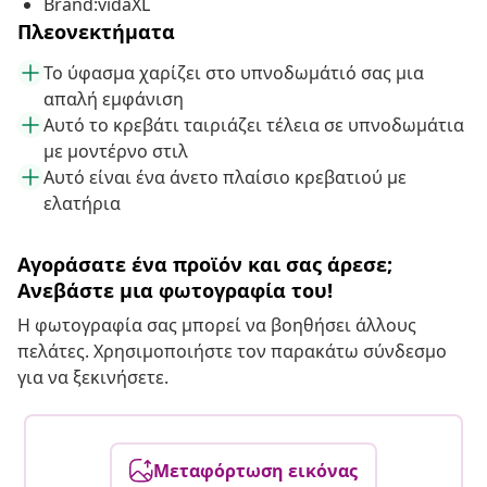
Brand:vidaXL
Πλεονεκτήματα
Το ύφασμα χαρίζει στο υπνοδωμάτιό σας μια
απαλή εμφάνιση
Αυτό το κρεβάτι ταιριάζει τέλεια σε υπνοδωμάτια
με μοντέρνο στιλ
Αυτό είναι ένα άνετο πλαίσιο κρεβατιού με
ελατήρια
Αγοράσατε ένα προϊόν και σας άρεσε;
Ανεβάστε μια φωτογραφία του!
Η φωτογραφία σας μπορεί να βοηθήσει άλλους
πελάτες. Χρησιμοποιήστε τον παρακάτω σύνδεσμο
για να ξεκινήσετε.
Μεταφόρτωση εικόνας