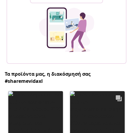
Τα προϊόντα μας, η διακόσμησή σας
#sharemevidaxl