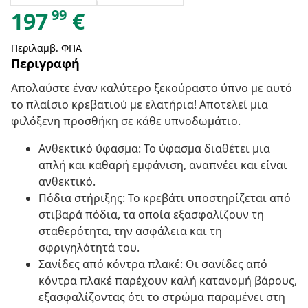
99
197
€
Περιλαμβ. ΦΠΑ
Περιγραφή
Απολαύστε έναν καλύτερο ξεκούραστο ύπνο με αυτό
το πλαίσιο κρεβατιού με ελατήρια! Αποτελεί μια
φιλόξενη προσθήκη σε κάθε υπνοδωμάτιο.
Ανθεκτικό ύφασμα: Το ύφασμα διαθέτει μια
απλή και καθαρή εμφάνιση, αναπνέει και είναι
ανθεκτικό.
Πόδια στήριξης: Το κρεβάτι υποστηρίζεται από
στιβαρά πόδια, τα οποία εξασφαλίζουν τη
σταθερότητα, την ασφάλεια και τη
σφριγηλότητά του.
Σανίδες από κόντρα πλακέ: Οι σανίδες από
κόντρα πλακέ παρέχουν καλή κατανομή βάρους,
εξασφαλίζοντας ότι το στρώμα παραμένει στη