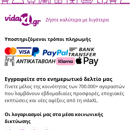
Ζήστε καλύτερα με λιγότερα
Υποστηριζόμενοι τρόποι πληρωμής
Εγγραφείτε στο ενημερωτικό δελτίο μας
Γίνετε μέλος της κοινότητας των 700.000+ αγοραστών
που λαμβάνουν εβδομαδιαίες προσφορές, εποχιακές
εκπτώσεις και νέες αφίξεις από τη vidaXL.
Οι λογαριασμοί μας στα μέσα κοινωνικής
δικτύωσης