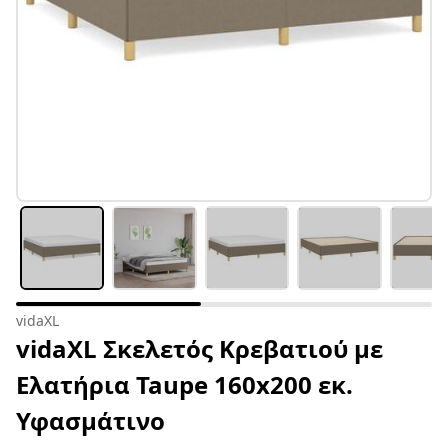
vidaXL
vidaXL Σκελετός Κρεβατιού με
Ελατήρια Taupe 160x200 εκ.
Υφασμάτινο