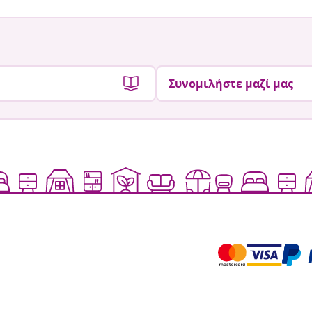
Συνομιλήστε μαζί μας