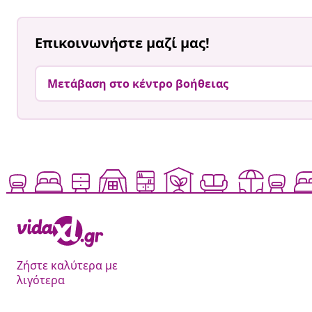
Επικοινωνήστε μαζί μας!
Μετάβαση στο κέντρο βοήθειας
Ζήστε καλύτερα με
λιγότερα