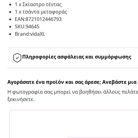
1 x Σκίαστρο τέντας
1 x τσάντα μεταφοράς
EAN:8721012446793
SKU:94645
Brand:vidaXL
Πληροφορίες ασφάλειας και συμμόρφωσης
Αγοράσατε ένα προϊόν και σας άρεσε; Ανεβάστε μι
Η φωτογραφία σας μπορεί να βοηθήσει άλλους πελάτε
ξεκινήσετε.