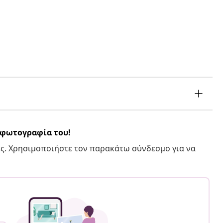
α φωτογραφία του!
ς. Χρησιμοποιήστε τον παρακάτω σύνδεσμο για να