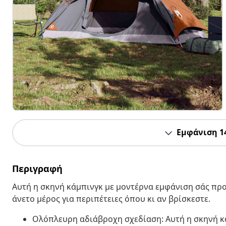
Εμφάνιση 1
Περιγραφή
Αυτή η σκηνή κάμπινγκ με μοντέρνα εμφάνιση σάς προ
άνετο μέρος για περιπέτειες όπου κι αν βρίσκεστε.
Ολόπλευρη αδιάβροχη σχεδίαση: Αυτή η σκηνή κ