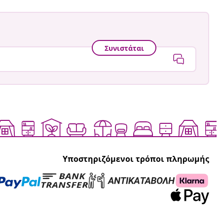
Συνιστάται
Υποστηριζόμενοι τρόποι πληρωμής