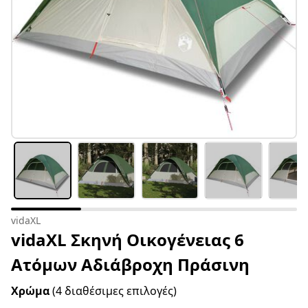
vidaXL
vidaXL Σκηνή Οικογένειας 6
Ατόμων Αδιάβροχη Πράσινη
Χρώμα
(4 διαθέσιμες επιλογές)