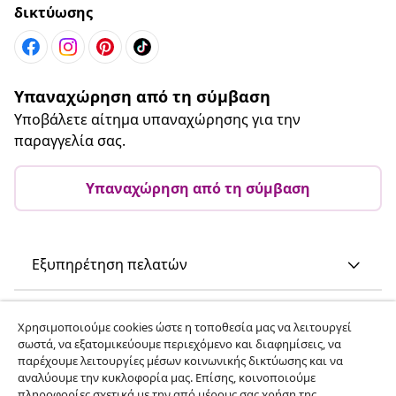
δικτύωσης
Υπαναχώρηση από τη σύμβαση
Υποβάλετε αίτημα υπαναχώρησης για την
παραγγελία σας.
Υπαναχώρηση από τη σύμβαση
Εξυπηρέτηση πελατών
Επιχείρηση
Χρησιμοποιούμε cookies ώστε η τοποθεσία μας να λειτουργεί
σωστά, να εξατομικεύουμε περιεχόμενο και διαφημίσεις, να
παρέχουμε λειτουργίες μέσων κοινωνικής δικτύωσης και να
vidaXL
αναλύουμε την κυκλοφορία μας. Επίσης, κοινοποιούμε
πληροφορίες σχετικά με την από μέρους σας χρήση της