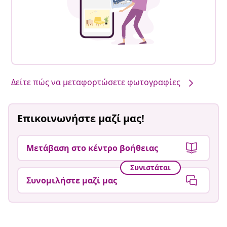
Δείτε πώς να μεταφορτώσετε φωτογραφίες
Επικοινωνήστε μαζί μας!
Μετάβαση στο κέντρο βοήθειας
Συνιστάται
Συνομιλήστε μαζί μας