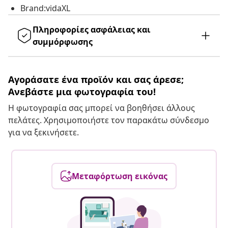
Brand:vidaXL
Πληροφορίες ασφάλειας και
συμμόρφωσης
Αγοράσατε ένα προϊόν και σας άρεσε;
Ανεβάστε μια φωτογραφία του!
Η φωτογραφία σας μπορεί να βοηθήσει άλλους
πελάτες. Χρησιμοποιήστε τον παρακάτω σύνδεσμο
για να ξεκινήσετε.
Μεταφόρτωση εικόνας