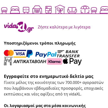
Ζήστε καλύτερα με λιγότερα
Υποστηριζόμενοι τρόποι πληρωμής
Εγγραφείτε στο ενημερωτικό δελτίο μας
Γίνετε μέλος της κοινότητας των 700.000+ αγοραστών
που λαμβάνουν εβδομαδιαίες προσφορές, εποχιακές
εκπτώσεις και νέες αφίξεις από τη vidaXL.
Οι λογαριασμοί μας στα μέσα κοινωνικής