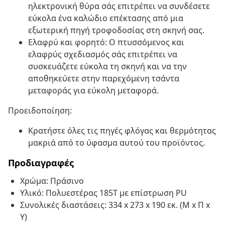
ηλεκτρονική θύρα σάς επιτρέπει να συνδέσετε
εύκολα ένα καλώδιο επέκτασης από μια
εξωτερική πηγή τροφοδοσίας στη σκηνή σας.
Ελαφρύ και φορητό: Ο πτυσσόμενος και
ελαφρύς σχεδιασμός σάς επιτρέπει να
συσκευάζετε εύκολα τη σκηνή και να την
αποθηκεύετε στην παρεχόμενη τσάντα
μεταφοράς για εύκολη μεταφορά.
Προειδοποίηση:
Κρατήστε όλες τις πηγές φλόγας και θερμότητας
μακριά από το ύφασμα αυτού του προϊόντος.
Προδιαγραφές
Χρώμα: Πράσινο
Υλικό: Πολυεστέρας 185Τ με επίστρωση PU
Συνολικές διαστάσεις: 334 x 273 x 190 εκ. (Μ x Π x
Υ)