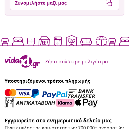
Συνομιλήστε μαζί μας
Ζήστε καλύτερα με λιγότερα
Υποστηριζόμενοι τρόποι πληρωμής
Εγγραφείτε στο ενημερωτικό δελτίο μας
Γίνετε μέλος της κοινότητας των 700.000+ αγοραστών