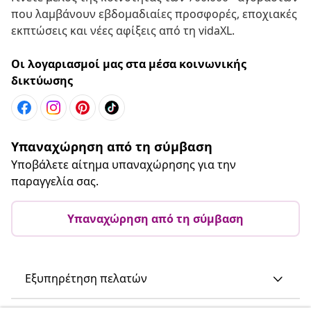
που λαμβάνουν εβδομαδιαίες προσφορές, εποχιακές
εκπτώσεις και νέες αφίξεις από τη vidaXL.
Οι λογαριασμοί μας στα μέσα κοινωνικής
δικτύωσης
Υπαναχώρηση από τη σύμβαση
Υποβάλετε αίτημα υπαναχώρησης για την
παραγγελία σας.
Υπαναχώρηση από τη σύμβαση
Εξυπηρέτηση πελατών