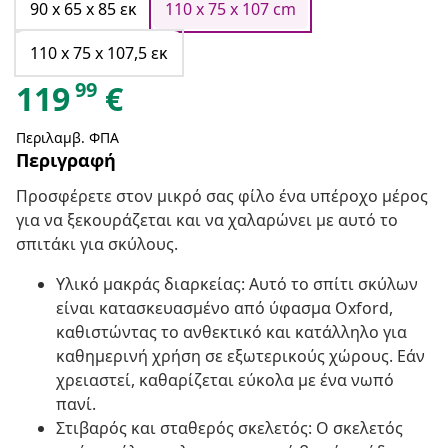
90 x 65 x 85 εκ
110 x 75 x 107 cm
110 x 75 x 107,5 εκ
99
119
€
Περιλαμβ. ΦΠΑ
Περιγραφή
Προσφέρετε στον μικρό σας φίλο ένα υπέροχο μέρος
για να ξεκουράζεται και να χαλαρώνει με αυτό το
σπιτάκι για σκύλους.
Υλικό μακράς διαρκείας: Αυτό το σπίτι σκύλων
είναι κατασκευασμένο από ύφασμα Oxford,
καθιστώντας το ανθεκτικό και κατάλληλο για
καθημερινή χρήση σε εξωτερικούς χώρους. Εάν
χρειαστεί, καθαρίζεται εύκολα με ένα νωπό
πανί.
Στιβαρός και σταθερός σκελετός: Ο σκελετός