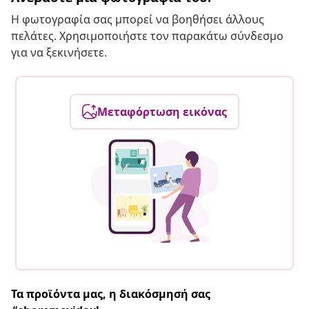
Η φωτογραφία σας μπορεί να βοηθήσει άλλους
πελάτες. Χρησιμοποιήστε τον παρακάτω σύνδεσμο
για να ξεκινήσετε.
Μεταφόρτωση εικόνας
Τα προϊόντα μας, η διακόσμησή σας