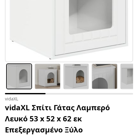
vidaXL
vidaXL Σπίτι Γάτας Λαμπερό
Λευκό 53 x 52 x 62 εκ
Επεξεργασμένο Ξύλο