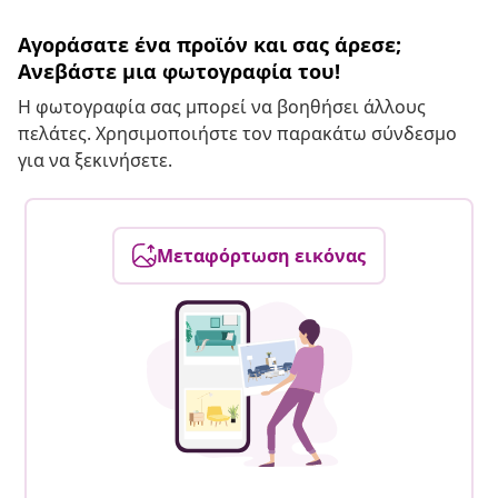
Αγοράσατε ένα προϊόν και σας άρεσε;
Ανεβάστε μια φωτογραφία του!
Η φωτογραφία σας μπορεί να βοηθήσει άλλους
πελάτες. Χρησιμοποιήστε τον παρακάτω σύνδεσμο
για να ξεκινήσετε.
Μεταφόρτωση εικόνας