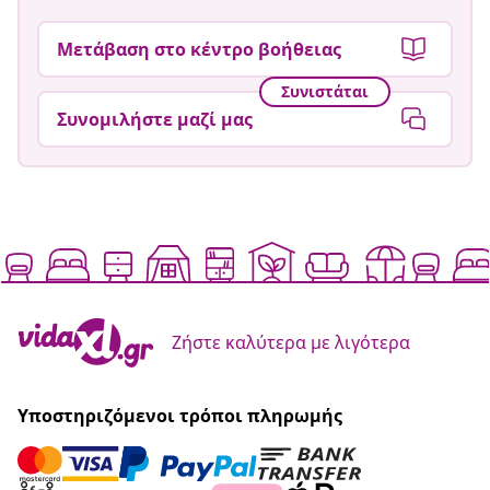
Μετάβαση στο κέντρο βοήθειας
Συνιστάται
Συνομιλήστε μαζί μας
Ζήστε καλύτερα με λιγότερα
Υποστηριζόμενοι τρόποι πληρωμής