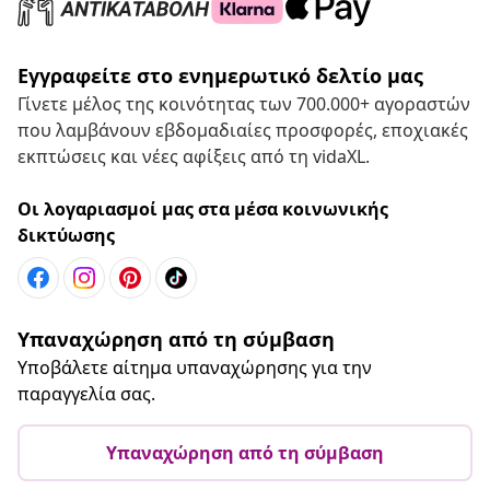
Εγγραφείτε στο ενημερωτικό δελτίο μας
Γίνετε μέλος της κοινότητας των 700.000+ αγοραστών
που λαμβάνουν εβδομαδιαίες προσφορές, εποχιακές
εκπτώσεις και νέες αφίξεις από τη vidaXL.
Οι λογαριασμοί μας στα μέσα κοινωνικής
δικτύωσης
Υπαναχώρηση από τη σύμβαση
Υποβάλετε αίτημα υπαναχώρησης για την
παραγγελία σας.
Υπαναχώρηση από τη σύμβαση