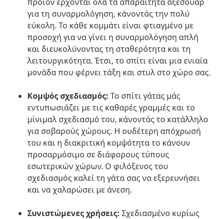
προϊόν έρχονται όλα τα απαραίτητα αξεσουάρ
για τη συναρμολόγηση, κάνοντάς την πολύ
εύκολη. Το κάθε κομμάτι είναι φτιαγμένο με
προσοχή για να γίνει η συναρμολόγηση απλή
και διευκολύνοντας τη σταθερότητα και τη
λειτουργικότητα. Έτσι, το σπίτι είναι μια ενιαία
μονάδα που φέρνει τάξη και στυλ στο χώρο σας.
Κομψός σχεδιασμός:
Το σπίτι γάτας μάς
εντυπωσιάζει με τις καθαρές γραμμές και το
μίνιμαλ σχεδιασμό του, κάνοντάς το κατάλληλο
για σοβαρούς χώρους. Η ουδέτερη απόχρωσή
του και η διακριτική κομψότητα το κάνουν
προσαρμόσιμο σε διάφορους τύπους
εσωτερικών χώρων. Ο φιλόξενος του
σχεδιασμός καλεί τη γάτα σας να εξερευνήσει
και να χαλαρώσει με άνεση.
Συνιστώμενες χρήσεις:
Σχεδιασμένο κυρίως