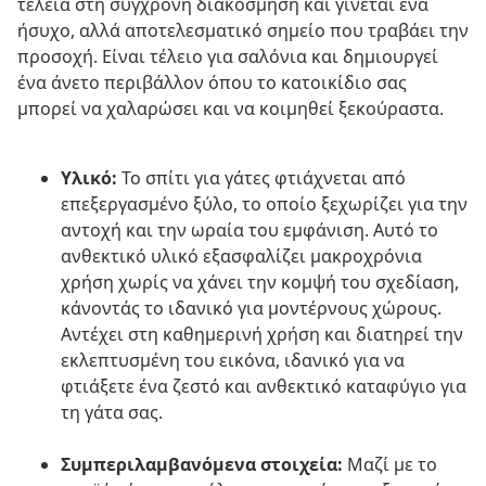
τέλεια στη σύγχρονη διακόσμηση και γίνεται ένα
ήσυχο, αλλά αποτελεσματικό σημείο που τραβάει την
προσοχή. Είναι τέλειο για σαλόνια και δημιουργεί
ένα άνετο περιβάλλον όπου το κατοικίδιο σας
μπορεί να χαλαρώσει και να κοιμηθεί ξεκούραστα.
Υλικό:
Το σπίτι για γάτες φτιάχνεται από
επεξεργασμένο ξύλο, το οποίο ξεχωρίζει για την
αντοχή και την ωραία του εμφάνιση. Αυτό το
ανθεκτικό υλικό εξασφαλίζει μακροχρόνια
χρήση χωρίς να χάνει την κομψή του σχεδίαση,
κάνοντάς το ιδανικό για μοντέρνους χώρους.
Αντέχει στη καθημερινή χρήση και διατηρεί την
εκλεπτυσμένη του εικόνα, ιδανικό για να
φτιάξετε ένα ζεστό και ανθεκτικό καταφύγιο για
τη γάτα σας.
Συμπεριλαμβανόμενα στοιχεία:
Μαζί με το