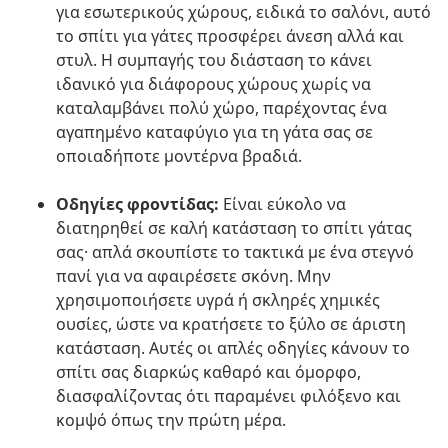
για εσωτερικούς χώρους, ειδικά το σαλόνι, αυτό
το σπίτι για γάτες προσφέρει άνεση αλλά και
στυλ. Η συμπαγής του διάσταση το κάνει
ιδανικό για διάφορους χώρους χωρίς να
καταλαμβάνει πολύ χώρο, παρέχοντας ένα
αγαπημένο καταφύγιο για τη γάτα σας σε
οποιαδήποτε μοντέρνα βραδιά.
Οδηγίες φροντίδας:
Είναι εύκολο να
διατηρηθεί σε καλή κατάσταση το σπίτι γάτας
σας· απλά σκουπίστε το τακτικά με ένα στεγνό
πανί για να αφαιρέσετε σκόνη. Μην
χρησιμοποιήσετε υγρά ή σκληρές χημικές
ουσίες, ώστε να κρατήσετε το ξύλο σε άριστη
κατάσταση. Αυτές οι απλές οδηγίες κάνουν το
σπίτι σας διαρκώς καθαρό και όμορφο,
διασφαλίζοντας ότι παραμένει φιλόξενο και
κομψό όπως την πρώτη μέρα.