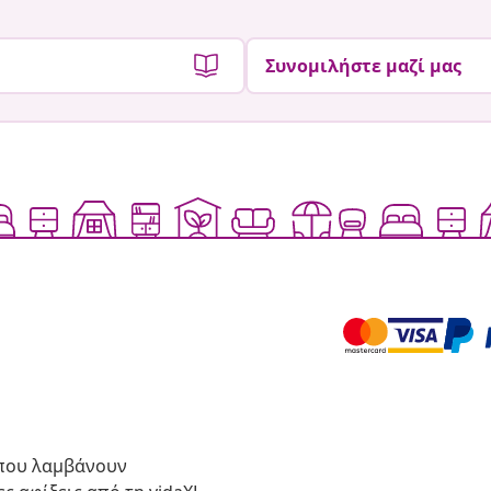
Συνομιλήστε μαζί μας
 που λαμβάνουν