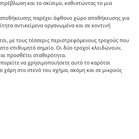
 στρέβλωση και το σκίσιμο, καθιστώντας το μια
 αποθήκευσης παρέχει άφθονο χώρο αποθήκευσης για
ίτητα αντικείμενα οργανωμένα και σε κοντινή
τσι, με τους τέσσερις περιστρεφόμενους τροχούς που
στο επιθυμητό σημείο. Οι δύο τροχοί κλειδώνουν,
και προσθέτει σταθερότητα.
 μπορείτε να χρησιμοποιήσετε αυτό το καρότσι
ο χάρη στο στενό του σχήμα, ακόμη και σε μικρούς