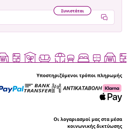
Συνιστάται
Υποστηριζόμενοι τρόποι πληρωμής
Οι λογαριασμοί μας στα μέσα
κοινωνικής δικτύωσης