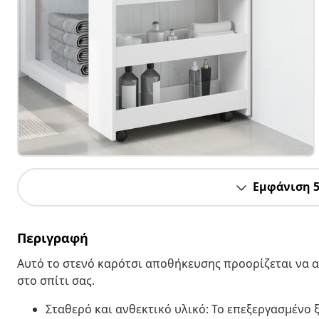
Εμφάνιση 
Περιγραφή
Αυτό το στενό καρότσι αποθήκευσης προορίζεται να 
στο σπίτι σας.
Σταθερό και ανθεκτικό υλικό: Το επεξεργασμένο ξ