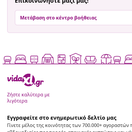
Επικοινωνήστε μαζί μας!
Μετάβαση στο κέντρο βοήθειας
Ζήστε καλύτερα με
λιγότερα
Εγγραφείτε στο ενημερωτικό δελτίο μας
Γίνετε μέλος της κοινότητας των 700.000+ αγοραστών