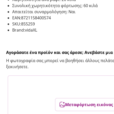
Συνολική χωρητικότητα φόρτωσης: 60 κιλά
Απαιτείται συναρμολόγηση: Ναι
EAN:8721158400574
SKU:855259
Brand:vidaXL
Αγοράσατε ένα προϊόν και σας άρεσε; Ανεβάστε μι
Η φωτογραφία σας μπορεί να βοηθήσει άλλους πελάτε
ξεκινήσετε.
Μεταφόρτωση εικόνας