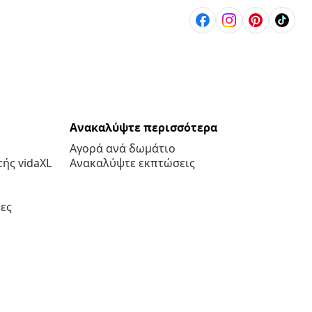
Ανακαλύψτε περισσότερα
Αγορά ανά δωμάτιο
ής vidaXL
Ανακαλύψτε εκπτώσεις
ες