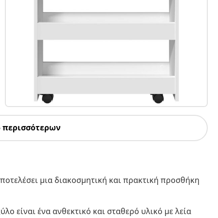
5 περισσότερων
αποτελέσει μια διακοσμητική και πρακτική προσθήκη
ύλο είναι ένα ανθεκτικό και σταθερό υλικό με λεία