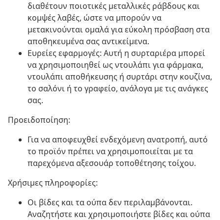
διαθέτουν ποιοτικές μεταλλικές ράβδους και
κομψές λαβές, ώστε να μπορούν να
μετακινούνται ομαλά για εύκολη πρόσβαση στα
αποθηκευμένα σας αντικείμενα.
Ευρείες εφαρμογές: Αυτή η συρταριέρα μπορεί
να χρησιμοποιηθεί ως ντουλάπι για φάρμακα,
ντουλάπι αποθήκευσης ή συρτάρι στην κουζίνα,
το σαλόνι ή το γραφείο, ανάλογα με τις ανάγκες
σας.
Προειδοποίηση:
Για να αποφευχθεί ενδεχόμενη ανατροπή, αυτό
το προϊόν πρέπει να χρησιμοποιείται με τα
παρεχόμενα αξεσουάρ τοποθέτησης τοίχου.
Χρήσιμες πληροφορίες:
Οι βίδες και τα ούπα δεν περιλαμβάνονται.
Αναζητήστε και χρησιμοποιήστε βίδες και ούπα