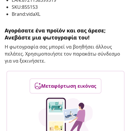
EAN:8721158399519
SKU:855153
Brand:vidaXL
Αγοράσατε ένα προϊόν και σας άρεσε;
Ανεβάστε μια φωτογραφία του!
Η φωτογραφία σας μπορεί να βοηθήσει άλλους
πελάτες. Χρησιμοποιήστε τον παρακάτω σύνδεσμο
για να ξεκινήσετε.
Μεταφόρτωση εικόνας