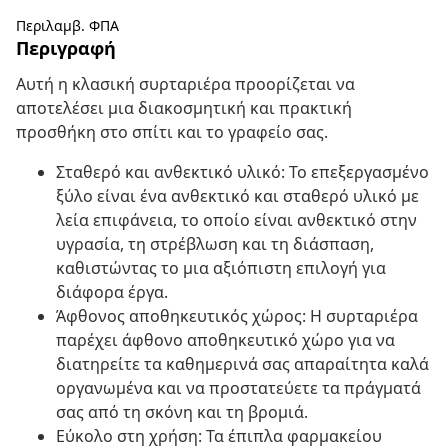
Περιλαμβ. ΦΠΑ
Περιγραφή
Αυτή η κλασική συρταριέρα προορίζεται να
αποτελέσει μια διακοσμητική και πρακτική
προσθήκη στο σπίτι και το γραφείο σας.
Σταθερό και ανθεκτικό υλικό: Το επεξεργασμένο
ξύλο είναι ένα ανθεκτικό και σταθερό υλικό με
λεία επιφάνεια, το οποίο είναι ανθεκτικό στην
υγρασία, τη στρέβλωση και τη διάσπαση,
καθιστώντας το μια αξιόπιστη επιλογή για
διάφορα έργα.
Άφθονος αποθηκευτικός χώρος: Η συρταριέρα
παρέχει άφθονο αποθηκευτικό χώρο για να
διατηρείτε τα καθημερινά σας απαραίτητα καλά
οργανωμένα και να προστατεύετε τα πράγματά
σας από τη σκόνη και τη βρομιά.
Εύκολο στη χρήση: Τα έπιπλα φαρμακείου