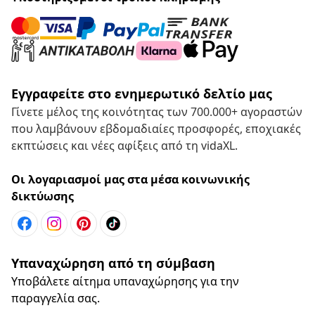
Εγγραφείτε στο ενημερωτικό δελτίο μας
Γίνετε μέλος της κοινότητας των 700.000+ αγοραστών
που λαμβάνουν εβδομαδιαίες προσφορές, εποχιακές
εκπτώσεις και νέες αφίξεις από τη vidaXL.
Οι λογαριασμοί μας στα μέσα κοινωνικής
δικτύωσης
Υπαναχώρηση από τη σύμβαση
Υποβάλετε αίτημα υπαναχώρησης για την
παραγγελία σας.