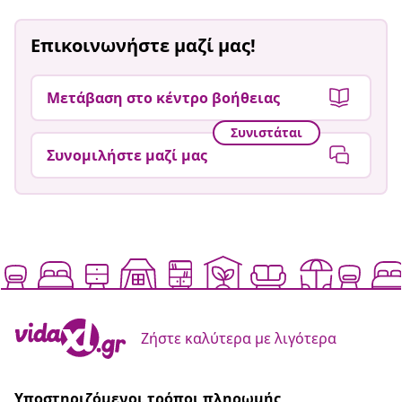
Επικοινωνήστε μαζί μας!
Μετάβαση στο κέντρο βοήθειας
Συνιστάται
Συνομιλήστε μαζί μας
Ζήστε καλύτερα με λιγότερα
Υποστηριζόμενοι τρόποι πληρωμής