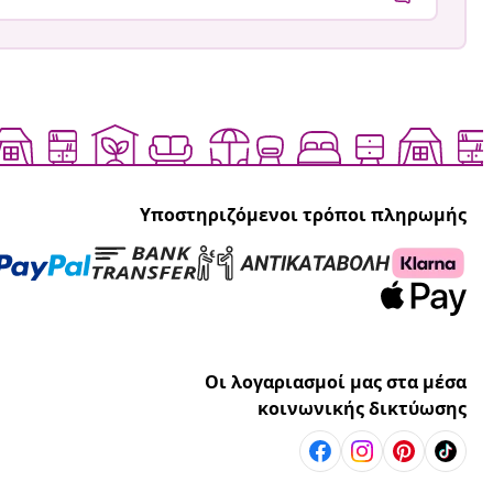
Υποστηριζόμενοι τρόποι πληρωμής
Οι λογαριασμοί μας στα μέσα
κοινωνικής δικτύωσης