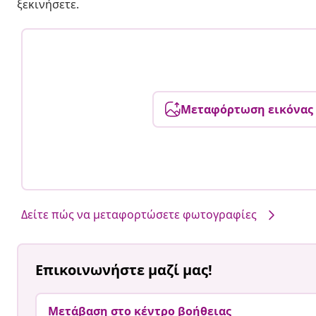
ξεκινήσετε.
Μεταφόρτωση εικόνας
Δείτε πώς να μεταφορτώσετε φωτογραφίες
Επικοινωνήστε μαζί μας!
Μετάβαση στο κέντρο βοήθειας