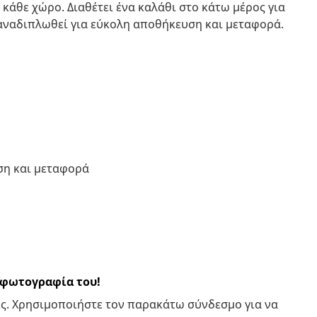
 κάθε χώρο. Διαθέτει ένα καλάθι στο κάτω μέρος για
αναδιπλωθεί για εύκολη αποθήκευση και μεταφορά.
ση και μεταφορά
α φωτογραφία του!
ς. Χρησιμοποιήστε τον παρακάτω σύνδεσμο για να