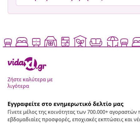
Ζήστε καλύτερα με
λιγότερα
Εγγραφείτε στο ενημερωτικό δελτίο μας
Γίνετε μέλος της κοινότητας των 700.000+ αγοραστών
εβδομαδιαίες προσφορές, εποχιακές εκπτώσεις και νέε