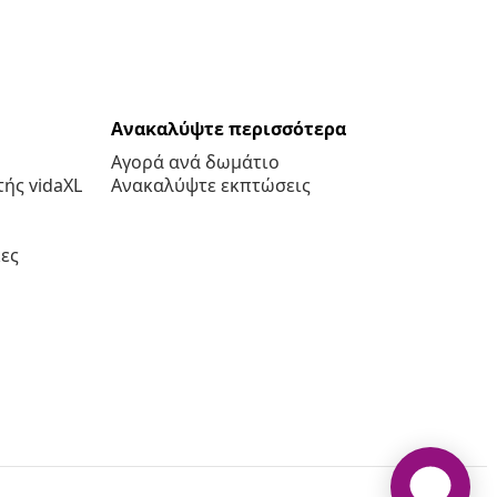
Ανακαλύψτε περισσότερα
Αγορά ανά δωμάτιο
ής vidaXL
Ανακαλύψτε εκπτώσεις
ες