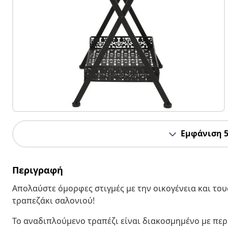
Εμφάνιση 
Περιγραφή
Απολαύστε όμορφες στιγμές με την οικογένεια και το
τραπεζάκι σαλονιού!
Το αναδιπλούμενο τραπέζι είναι διακοσμημένο με περί