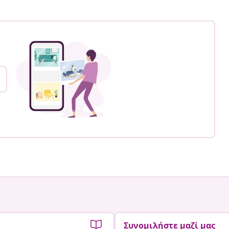
Συνομιλήστε μαζί μας