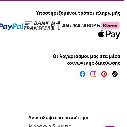
Υποστηριζόμενοι τρόποι πληρωμής
Οι λογαριασμοί μας στα μέσα
κοινωνικής δικτύωσης
Ανακαλύψτε περισσότερα
Αγορά ανά δωμάτιο