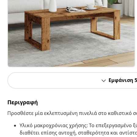
Εμφάνιση 
Περιγραφή
Προσθέστε μία εκλεπτυσμένη πινελιά στο καθιστικό σα
Υλικό μακροχρόνιας χρήσης: Το επεξεργασμένο ξύ
διαθέτει επίσης αντοχή, σταθερότητα και αντίσ