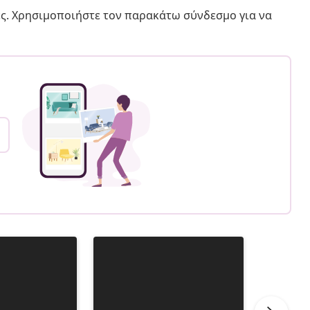
ς. Χρησιμοποιήστε τον παρακάτω σύνδεσμο για να