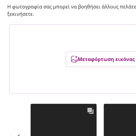
Η φωτογραφία σας μπορεί να βοηθήσει άλλους πελάτε
ξεκινήσετε.
Μεταφόρτωση εικόνας