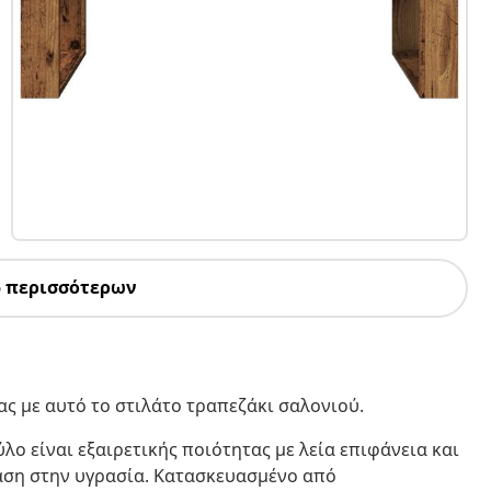
5 περισσότερων
ς με αυτό το στιλάτο τραπεζάκι σαλονιού.
λο είναι εξαιρετικής ποιότητας με λεία επιφάνεια και
ταση στην υγρασία. Κατασκευασμένο από