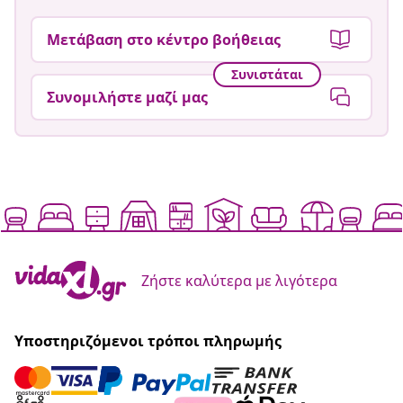
Μετάβαση στο κέντρο βοήθειας
Συνιστάται
Συνομιλήστε μαζί μας
Ζήστε καλύτερα με λιγότερα
Υποστηριζόμενοι τρόποι πληρωμής