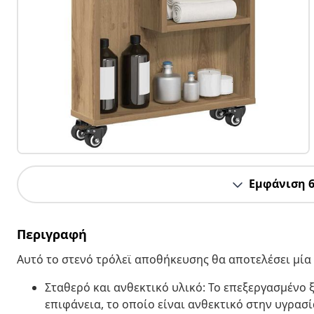
Εμφάνιση 
Περιγραφή
Αυτό το στενό τρόλεϊ αποθήκευσης θα αποτελέσει μία
Σταθερό και ανθεκτικό υλικό: Το επεξεργασμένο ξ
επιφάνεια, το οποίο είναι ανθεκτικό στην υγρασ