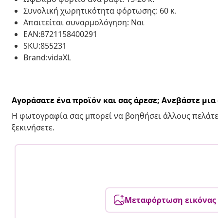
Συνολική χωρητικότητα φόρτωσης: 60 κ.
Απαιτείται συναρμολόγηση: Ναι
EAN:8721158400291
SKU:855231
Brand:vidaXL
Αγοράσατε ένα προϊόν και σας άρεσε; Ανεβάστε μι
Η φωτογραφία σας μπορεί να βοηθήσει άλλους πελάτε
ξεκινήσετε.
Μεταφόρτωση εικόνας