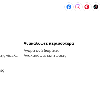
Ανακαλύψτε περισσότερα
Αγορά ανά δωμάτιο
ής vidaXL
Ανακαλύψτε εκπτώσεις
ες