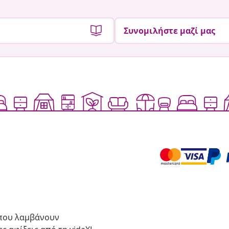
Συνομιλήστε μαζί μας
 που λαμβάνουν