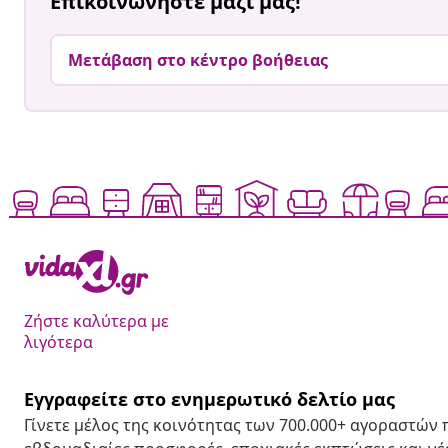
Επικοινωνήστε μαζί μας!
Μετάβαση στο κέντρο βοήθειας
Ζήστε καλύτερα με
λιγότερα
Εγγραφείτε στο ενημερωτικό δελτίο μας
Γίνετε μέλος της κοινότητας των 700.000+ αγοραστών