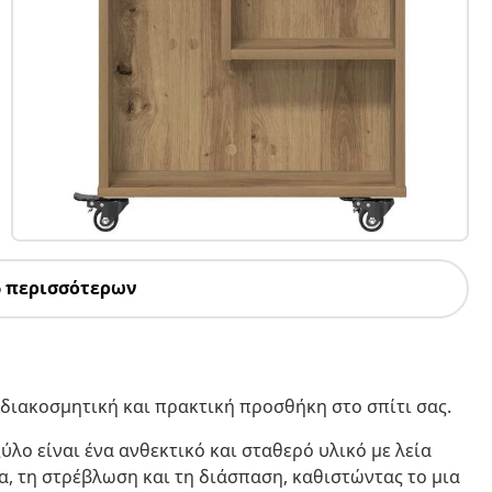
6 περισσότερων
 διακοσμητική και πρακτική προσθήκη στο σπίτι σας.
ύλο είναι ένα ανθεκτικό και σταθερό υλικό με λεία
ία, τη στρέβλωση και τη διάσπαση, καθιστώντας το μια