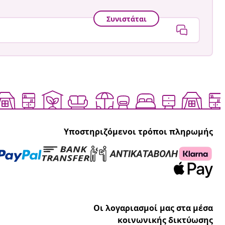
Συνιστάται
Υποστηριζόμενοι τρόποι πληρωμής
Οι λογαριασμοί μας στα μέσα
κοινωνικής δικτύωσης