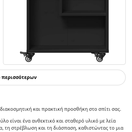
6 περισσότερων
 διακοσμητική και πρακτική προσθήκη στο σπίτι σας.
ύλο είναι ένα ανθεκτικό και σταθερό υλικό με λεία
ία, τη στρέβλωση και τη διάσπαση, καθιστώντας το μια