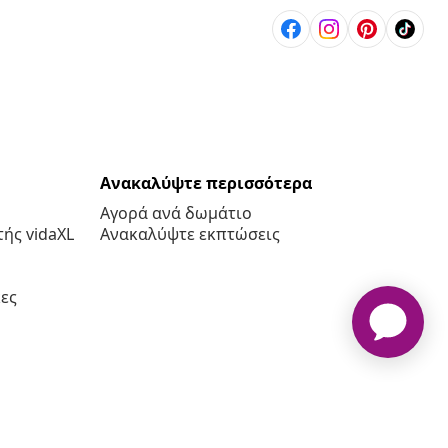
Ανακαλύψτε περισσότερα
Αγορά ανά δωμάτιο
ής vidaXL
Ανακαλύψτε εκπτώσεις
ες