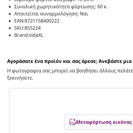
Συνολική χωρητικότητα φόρτωσης: 60 κ.
Απαιτείται συναρμολόγηση: Ναι
EAN:8721158400222
SKU:855224
Brand:vidaXL
Αγοράσατε ένα προϊόν και σας άρεσε; Ανεβάστε μι
Η φωτογραφία σας μπορεί να βοηθήσει άλλους πελάτε
ξεκινήσετε.
Μεταφόρτωση εικόνας