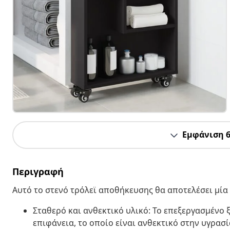
Εμφάνιση 
Περιγραφή
Αυτό το στενό τρόλεϊ αποθήκευσης θα αποτελέσει μία
Σταθερό και ανθεκτικό υλικό: Το επεξεργασμένο ξ
επιφάνεια, το οποίο είναι ανθεκτικό στην υγρασ