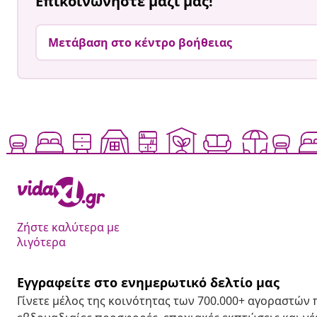
Επικοινωνήστε μαζί μας!
Μετάβαση στο κέντρο βοήθειας
Ζήστε καλύτερα με
λιγότερα
Εγγραφείτε στο ενημερωτικό δελτίο μας
Γίνετε μέλος της κοινότητας των 700.000+ αγοραστών