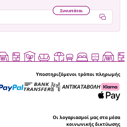
Συνιστάται
Υποστηριζόμενοι τρόποι πληρωμής
Οι λογαριασμοί μας στα μέσα
κοινωνικής δικτύωσης