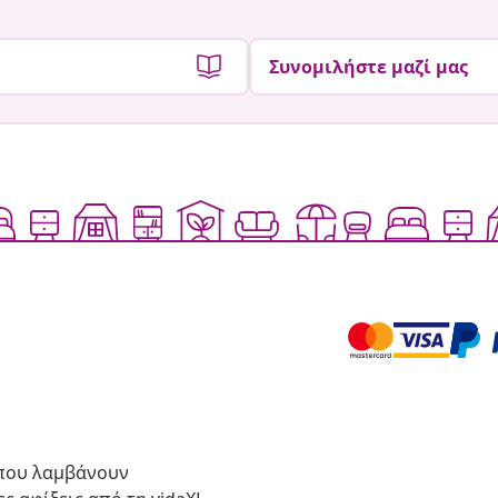
Συνομιλήστε μαζί μας
 που λαμβάνουν