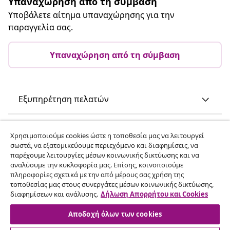
Υπαναχώρηση από τη σύμβαση
Υποβάλετε αίτημα υπαναχώρησης για την
παραγγελία σας.
Υπαναχώρηση από τη σύμβαση
Εξυπηρέτηση πελατών
Επιχείρηση
Χρησιμοποιούμε cookies ώστε η τοποθεσία μας να λειτουργεί
σωστά, να εξατομικεύουμε περιεχόμενο και διαφημίσεις, να
παρέχουμε λειτουργίες μέσων κοινωνικής δικτύωσης και να
vidaXL
αναλύουμε την κυκλοφορία μας. Επίσης, κοινοποιούμε
πληροφορίες σχετικά με την από μέρους σας χρήση της
τοποθεσίας μας στους συνεργάτες μέσων κοινωνικής δικτύωσης,
Ανακαλύψτε περισσότερα
διαφημίσεων και ανάλυσης.
Δήλωση Απορρήτου και Cookies
Αποδοχή όλων των cookies