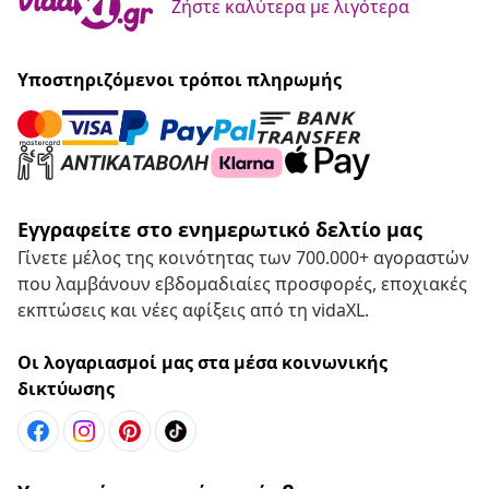
Ζήστε καλύτερα με λιγότερα
Υποστηριζόμενοι τρόποι πληρωμής
Εγγραφείτε στο ενημερωτικό δελτίο μας
Γίνετε μέλος της κοινότητας των 700.000+ αγοραστών
που λαμβάνουν εβδομαδιαίες προσφορές, εποχιακές
εκπτώσεις και νέες αφίξεις από τη vidaXL.
Οι λογαριασμοί μας στα μέσα κοινωνικής
δικτύωσης