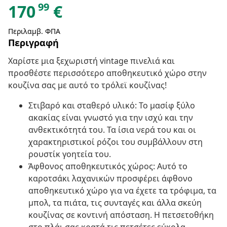
99
170
€
Περιλαμβ. ΦΠΑ
Περιγραφή
Χαρίστε μια ξεχωριστή vintage πινελιά και
προσθέστε περισσότερο αποθηκευτικό χώρο στην
κουζίνα σας με αυτό το τρόλεϊ κουζίνας!
Στιβαρό και σταθερό υλικό: Το μασίφ ξύλο
ακακίας είναι γνωστό για την ισχύ και την
ανθεκτικότητά του. Τα ίσια νερά του και οι
χαρακτηριστικοί ρόζοι του συμβάλλουν στη
ρουστίκ γοητεία του.
Άφθονος αποθηκευτικός χώρος: Αυτό το
καροτσάκι λαχανικών προσφέρει άφθονο
αποθηκευτικό χώρο για να έχετε τα τρόφιμα, τα
μπολ, τα πιάτα, τις συνταγές και άλλα σκεύη
κουζίνας σε κοντινή απόσταση. Η πετσετοθήκη