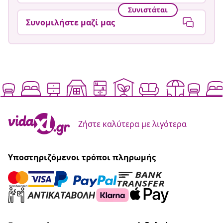
Συνιστάται
Συνομιλήστε μαζί μας
Ζήστε καλύτερα με λιγότερα
Υποστηριζόμενοι τρόποι πληρωμής