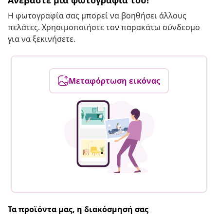
Ανεβάστε μια φωτογραφία του!
Η φωτογραφία σας μπορεί να βοηθήσει άλλους
πελάτες. Χρησιμοποιήστε τον παρακάτω σύνδεσμο
για να ξεκινήσετε.
Μεταφόρτωση εικόνας
Τα προϊόντα μας, η διακόσμησή σας