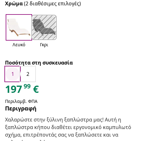
Χρώμα
(2 διαθέσιμες επιλογές)
Λευκό
Γκρι
Ποσότητα στη συσκευασία
1
2
99
197
€
Περιλαμβ. ΦΠΑ
Περιγραφή
Χαλαρώστε στην ξύλινη ξαπλώστρα μας! Αυτή η
ξαπλώστρα κήπου διαθέτει εργονομικό καμπυλωτό
σχήμα, επιτρέποντάς σας να ξαπλώσετε και να