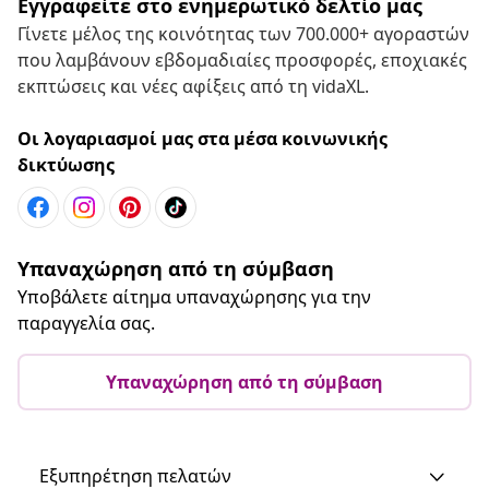
Εγγραφείτε στο ενημερωτικό δελτίο μας
Γίνετε μέλος της κοινότητας των 700.000+ αγοραστών
που λαμβάνουν εβδομαδιαίες προσφορές, εποχιακές
εκπτώσεις και νέες αφίξεις από τη vidaXL.
Οι λογαριασμοί μας στα μέσα κοινωνικής
δικτύωσης
Υπαναχώρηση από τη σύμβαση
Υποβάλετε αίτημα υπαναχώρησης για την
παραγγελία σας.
Υπαναχώρηση από τη σύμβαση
Εξυπηρέτηση πελατών