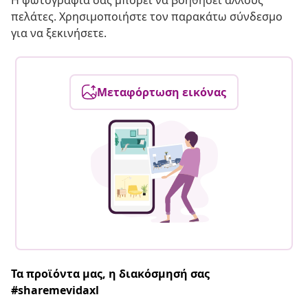
Η φωτογραφία σας μπορεί να βοηθήσει άλλους
πελάτες. Χρησιμοποιήστε τον παρακάτω σύνδεσμο
για να ξεκινήσετε.
Μεταφόρτωση εικόνας
Τα προϊόντα μας, η διακόσμησή σας
#sharemevidaxl