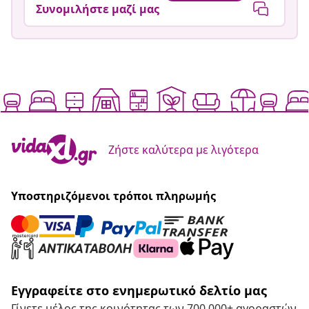
Συνομιλήστε μαζί μας
Ζήστε καλύτερα με λιγότερα
Υποστηριζόμενοι τρόποι πληρωμής
Εγγραφείτε στο ενημερωτικό δελτίο μας
Γίνετε μέλος της κοινότητας των 700.000+ αγοραστών