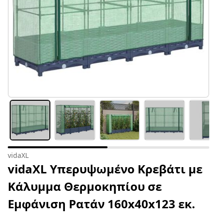
vidaXL
vidaXL Υπερυψωμένο Κρεβάτι με
Κάλυμμα Θερμοκηπίου σε
Εμφάνιση Ρατάν 160x40x123 εκ.