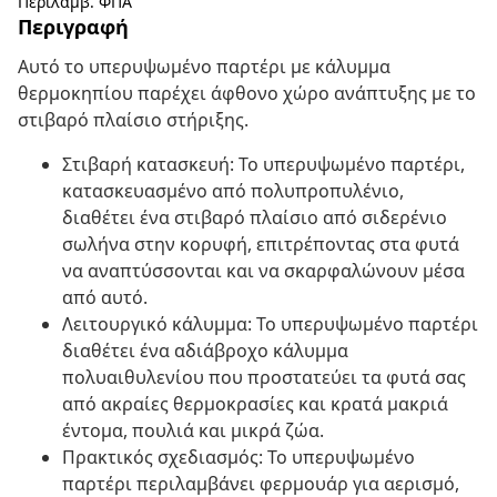
Περιλαμβ. ΦΠΑ
Περιγραφή
Αυτό το υπερυψωμένο παρτέρι με κάλυμμα
θερμοκηπίου παρέχει άφθονο χώρο ανάπτυξης με το
στιβαρό πλαίσιο στήριξης.
Στιβαρή κατασκευή: Το υπερυψωμένο παρτέρι,
κατασκευασμένο από πολυπροπυλένιο,
διαθέτει ένα στιβαρό πλαίσιο από σιδερένιο
σωλήνα στην κορυφή, επιτρέποντας στα φυτά
να αναπτύσσονται και να σκαρφαλώνουν μέσα
από αυτό.
Λειτουργικό κάλυμμα: Το υπερυψωμένο παρτέρι
διαθέτει ένα αδιάβροχο κάλυμμα
πολυαιθυλενίου που προστατεύει τα φυτά σας
από ακραίες θερμοκρασίες και κρατά μακριά
έντομα, πουλιά και μικρά ζώα.
Πρακτικός σχεδιασμός: Το υπερυψωμένο
παρτέρι περιλαμβάνει φερμουάρ για αερισμό,