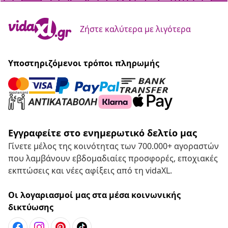
Ζήστε καλύτερα με λιγότερα
Υποστηριζόμενοι τρόποι πληρωμής
Εγγραφείτε στο ενημερωτικό δελτίο μας
Γίνετε μέλος της κοινότητας των 700.000+ αγοραστών
που λαμβάνουν εβδομαδιαίες προσφορές, εποχιακές
εκπτώσεις και νέες αφίξεις από τη vidaXL.
Οι λογαριασμοί μας στα μέσα κοινωνικής
δικτύωσης