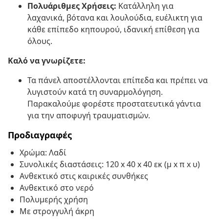
Πολυάριθμες Χρήσεις:
Κατάλληλη για
λαχανικά, βότανα και λουλούδια, ευέλικτη για
κάθε επίπεδο κηπουρού, ιδανική επίθεση για
όλους.
Καλό να γνωρίζετε:
Τα πάνελ αποστέλλονται επίπεδα και πρέπει να
λυγιστούν κατά τη συναρμολόγηση.
Παρακαλούμε φορέστε προστατευτικά γάντια
για την αποφυγή τραυματισμών.
Προδιαγραφές
Χρώμα: Λαδί
Συνολικές διαστάσεις: 120 x 40 x 40 εκ (μ x π x υ)
Ανθεκτικό στις καιρικές συνθήκες
Ανθεκτικό στο νερό
Πολυμερής χρήση
Με στρογγυλή άκρη