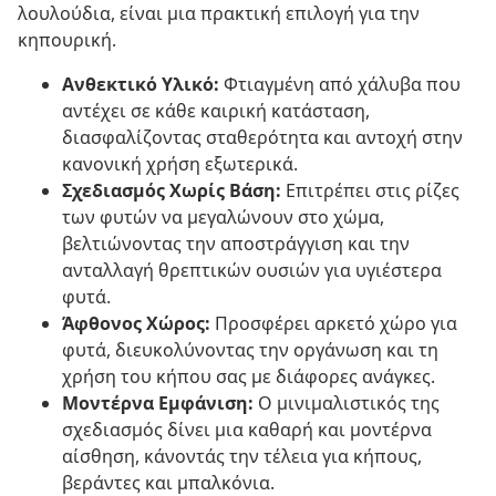
λουλούδια, είναι μια πρακτική επιλογή για την
κηπουρική.
Ανθεκτικό Υλικό:
Φτιαγμένη από χάλυβα που
αντέχει σε κάθε καιρική κατάσταση,
διασφαλίζοντας σταθερότητα και αντοχή στην
κανονική χρήση εξωτερικά.
Σχεδιασμός Χωρίς Βάση:
Επιτρέπει στις ρίζες
των φυτών να μεγαλώνουν στο χώμα,
βελτιώνοντας την αποστράγγιση και την
ανταλλαγή θρεπτικών ουσιών για υγιέστερα
φυτά.
Άφθονος Χώρος:
Προσφέρει αρκετό χώρο για
φυτά, διευκολύνοντας την οργάνωση και τη
χρήση του κήπου σας με διάφορες ανάγκες.
Μοντέρνα Εμφάνιση:
Ο μινιμαλιστικός της
σχεδιασμός δίνει μια καθαρή και μοντέρνα
αίσθηση, κάνοντάς την τέλεια για κήπους,
βεράντες και μπαλκόνια.