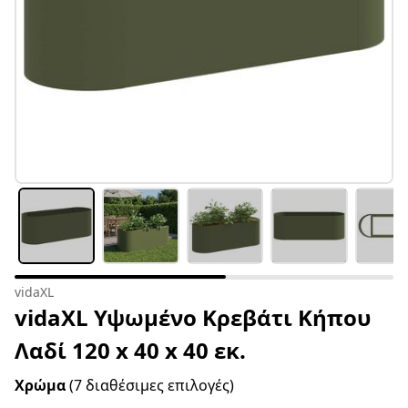
vidaXL
vidaXL Υψωμένο Κρεβάτι Κήπου
Λαδί 120 x 40 x 40 εκ.
Χρώμα
(7 διαθέσιμες επιλογές)