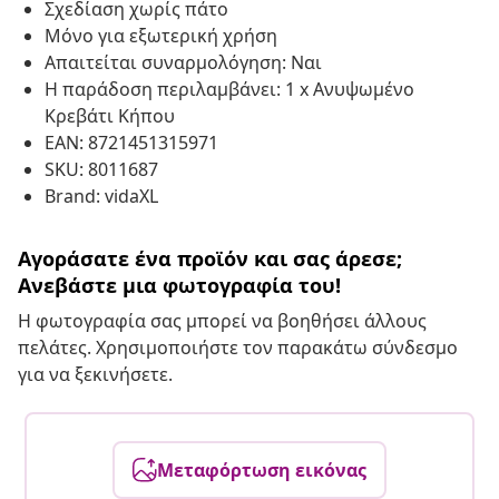
Σχεδίαση χωρίς πάτο
Μόνο για εξωτερική χρήση
Απαιτείται συναρμολόγηση: Ναι
Η παράδοση περιλαμβάνει: 1 x Ανυψωμένο
Κρεβάτι Κήπου
EAN: 8721451315971
SKU: 8011687
Brand: vidaXL
Αγοράσατε ένα προϊόν και σας άρεσε;
Ανεβάστε μια φωτογραφία του!
Η φωτογραφία σας μπορεί να βοηθήσει άλλους
πελάτες. Χρησιμοποιήστε τον παρακάτω σύνδεσμο
για να ξεκινήσετε.
Μεταφόρτωση εικόνας