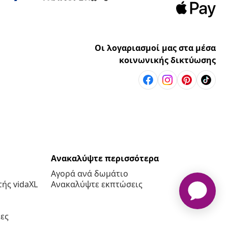
Οι λογαριασμοί μας στα μέσα
κοινωνικής δικτύωσης
Ανακαλύψτε περισσότερα
Αγορά ανά δωμάτιο
ής vidaXL
Ανακαλύψτε εκπτώσεις
ες