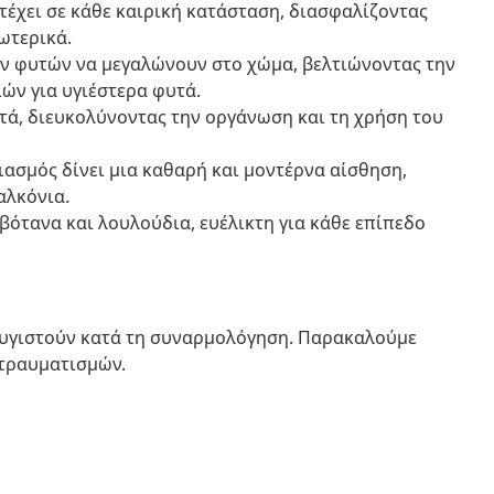
έχει σε κάθε καιρική κατάσταση, διασφαλίζοντας
ωτερικά.
ων φυτών να μεγαλώνουν στο χώμα, βελτιώνοντας την
ών για υγιέστερα φυτά.
ά, διευκολύνοντας την οργάνωση και τη χρήση του
ιασμός δίνει μια καθαρή και μοντέρνα αίσθηση,
αλκόνια.
βότανα και λουλούδια, ευέλικτη για κάθε επίπεδο
 λυγιστούν κατά τη συναρμολόγηση. Παρακαλούμε
 τραυματισμών.