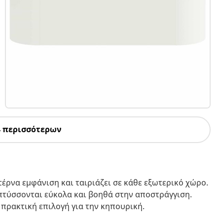
4 περισσότερων
έρνα εμφάνιση και ταιριάζει σε κάθε εξωτερικό χώρο.
απτύσσονται εύκολα και βοηθά στην αποστράγγιση.
α πρακτική επιλογή για την κηπουρική.