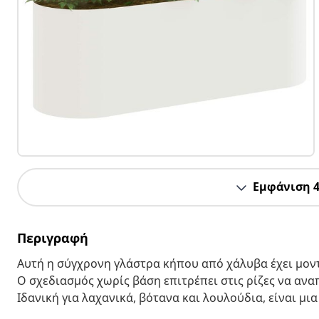
Εμφάνιση 
Περιγραφή
Αυτή η σύγχρονη γλάστρα κήπου από χάλυβα έχει μοντ
Ο σχεδιασμός χωρίς βάση επιτρέπει στις ρίζες να αν
Ιδανική για λαχανικά, βότανα και λουλούδια, είναι μι