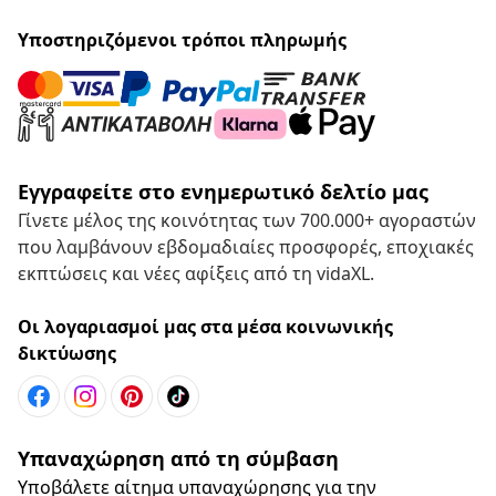
Υποστηριζόμενοι τρόποι πληρωμής
Εγγραφείτε στο ενημερωτικό δελτίο μας
Γίνετε μέλος της κοινότητας των 700.000+ αγοραστών
που λαμβάνουν εβδομαδιαίες προσφορές, εποχιακές
εκπτώσεις και νέες αφίξεις από τη vidaXL.
Οι λογαριασμοί μας στα μέσα κοινωνικής
δικτύωσης
Υπαναχώρηση από τη σύμβαση
Υποβάλετε αίτημα υπαναχώρησης για την