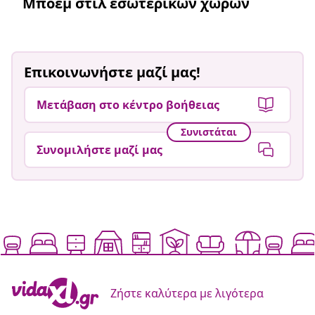
Μποέμ στιλ εσωτερικών χώρων
Επικοινωνήστε μαζί μας!
Μετάβαση στο κέντρο βοήθειας
Συνιστάται
Συνομιλήστε μαζί μας
Ζήστε καλύτερα με λιγότερα