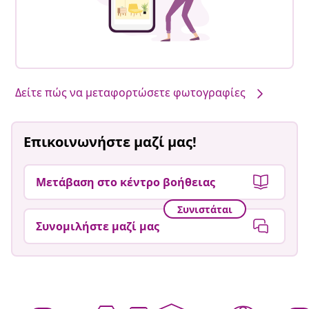
Δείτε πώς να μεταφορτώσετε φωτογραφίες
Επικοινωνήστε μαζί μας!
Μετάβαση στο κέντρο βοήθειας
Συνιστάται
Συνομιλήστε μαζί μας