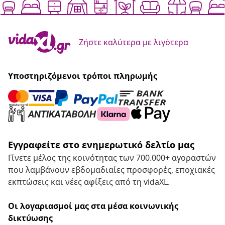
Ζήστε καλύτερα με λιγότερα
Υποστηριζόμενοι τρόποι πληρωμής
Εγγραφείτε στο ενημερωτικό δελτίο μας
Γίνετε μέλος της κοινότητας των 700.000+ αγοραστών
που λαμβάνουν εβδομαδιαίες προσφορές, εποχιακές
εκπτώσεις και νέες αφίξεις από τη vidaXL.
Οι λογαριασμοί μας στα μέσα κοινωνικής
δικτύωσης