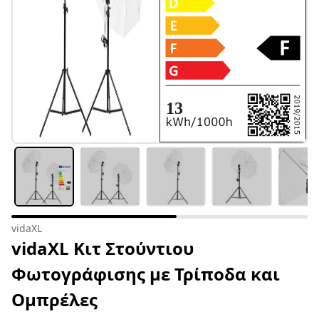
vidaXL
vidaXL Κιτ Στούντιου
Φωτογράφισης με Τρίποδα και
Ομπρέλες