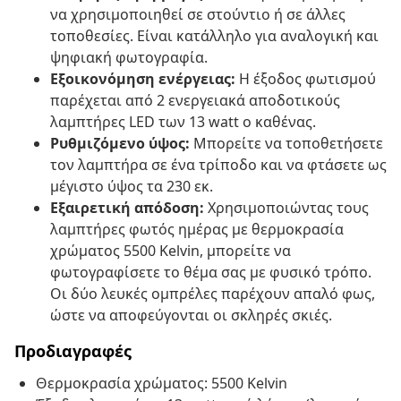
να χρησιμοποιηθεί σε στούντιο ή σε άλλες
τοποθεσίες. Είναι κατάλληλο για αναλογική και
ψηφιακή φωτογραφία.
Εξοικονόμηση ενέργειας:
Η έξοδος φωτισμού
παρέχεται από 2 ενεργειακά αποδοτικούς
λαμπτήρες LED των 13 watt ο καθένας.
Ρυθμιζόμενο ύψος:
Μπορείτε να τοποθετήσετε
τον λαμπτήρα σε ένα τρίποδο και να φτάσετε ως
μέγιστο ύψος τα 230 εκ.
Εξαιρετική απόδοση:
Χρησιμοποιώντας τους
λαμπτήρες φωτός ημέρας με θερμοκρασία
χρώματος 5500 Kelvin, μπορείτε να
φωτογραφίσετε το θέμα σας με φυσικό τρόπο.
Οι δύο λευκές ομπρέλες παρέχουν απαλό φως,
ώστε να αποφεύγονται οι σκληρές σκιές.
Προδιαγραφές
Θερμοκρασία χρώματος: 5500 Kelvin