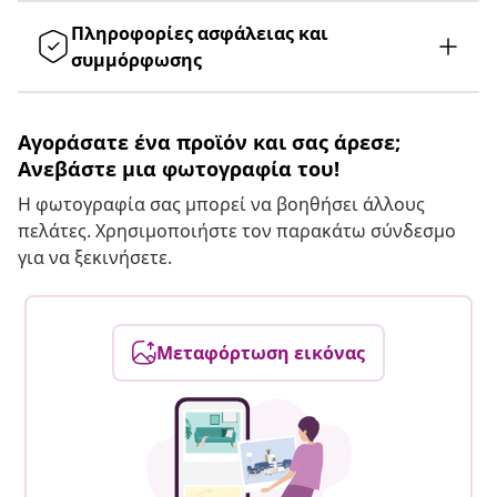
Πληροφορίες ασφάλειας και
συμμόρφωσης
Αγοράσατε ένα προϊόν και σας άρεσε;
Ανεβάστε μια φωτογραφία του!
Η φωτογραφία σας μπορεί να βοηθήσει άλλους
πελάτες. Χρησιμοποιήστε τον παρακάτω σύνδεσμο
για να ξεκινήσετε.
Μεταφόρτωση εικόνας