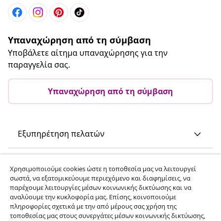
Υπαναχώρηση από τη σύμβαση
Υποβάλετε αίτημα υπαναχώρησης για την
παραγγελία σας.
Υπαναχώρηση από τη σύμβαση
Εξυπηρέτηση πελατών
Επιχείρηση
Χρησιμοποιούμε cookies ώστε η τοποθεσία μας να λειτουργεί
σωστά, να εξατομικεύουμε περιεχόμενο και διαφημίσεις, να
παρέχουμε λειτουργίες μέσων κοινωνικής δικτύωσης και να
vidaXL
αναλύουμε την κυκλοφορία μας. Επίσης, κοινοποιούμε
πληροφορίες σχετικά με την από μέρους σας χρήση της
τοποθεσίας μας στους συνεργάτες μέσων κοινωνικής δικτύωσης,
Ανακαλύψτε περισσότερα