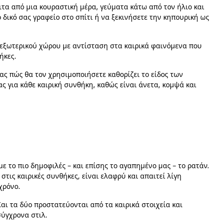
ιτα από μια κουραστική μέρα, γεύματα κάτω από τον ήλιο και
 δικό σας γραφείο στο σπίτι ή να ξεκινήσετε την κηπουρική ως
 εξωτερικού χώρου με αντίσταση στα καιρικά φαινόμενα που
ήκες.
ας πώς θα τον χρησιμοποιήσετε καθορίζει το είδος των
ς για κάθε καιρική συνθήκη, καθώς είναι άνετα, κομψά και
ε το πιο δημοφιλές – και επίσης το αγαπημένο μας – το ρατάν.
στις καιρικές συνθήκες, είναι ελαφρύ και απαιτεί λίγη
χρόνο.
αι τα δύο προστατεύονται από τα καιρικά στοιχεία και
σύγχρονα στιλ.