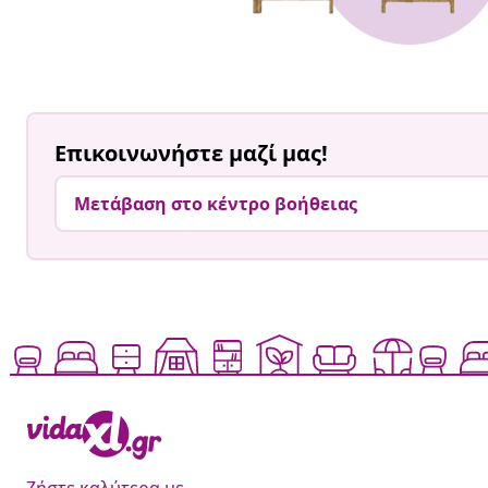
Επικοινωνήστε μαζί μας!
Μετάβαση στο κέντρο βοήθειας
Ζήστε καλύτερα με