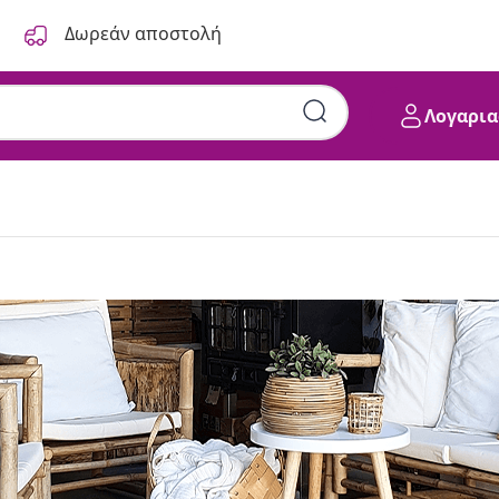
Δωρεάν αποστολή
Λογαρια