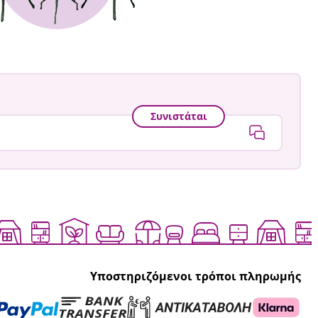
Συνιστάται
Υποστηριζόμενοι τρόποι πληρωμής