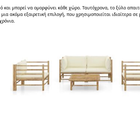
τό και μπορεί να ομορφύνει κάθε χώρο. Ταυτόχρονα, το ξύλο απαιτ
μια ακόμα εξαιρετική επιλογή, που χρησιμοποιείται ιδιαίτερα σε 
χρόνια.