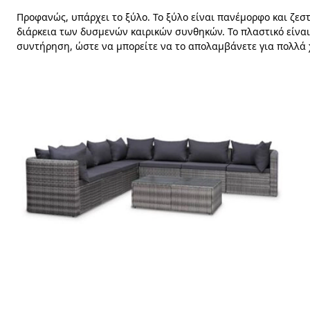
Προφανώς, υπάρχει το ξύλο. Το ξύλο είναι πανέμορφο και ζεσ
διάρκεια των δυσμενών καιρικών συνθηκών. Το πλαστικό είναι 
συντήρηση, ώστε να μπορείτε να το απολαμβάνετε για πολλά 