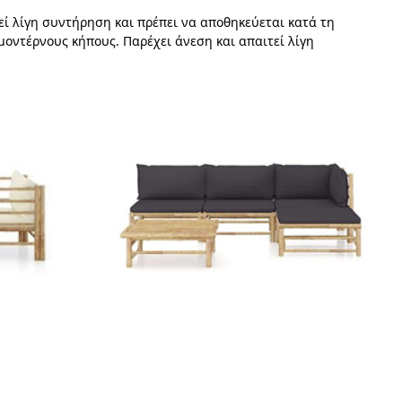
εί λίγη συντήρηση και πρέπει να αποθηκεύεται κατά τη
μοντέρνους κήπους. Παρέχει άνεση και απαιτεί λίγη