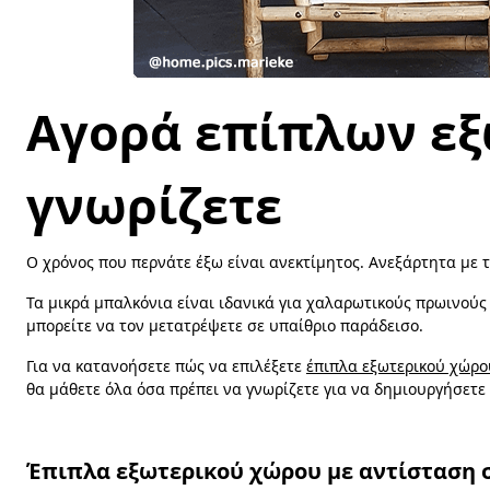
Αγορά επίπλων εξ
γνωρίζετε
Ο χρόνος που περνάτε έξω είναι ανεκτίμητος. Ανεξάρτητα με τ
Τα μικρά μπαλκόνια είναι ιδανικά για χαλαρωτικούς πρωινούς
μπορείτε να τον μετατρέψετε σε υπαίθριο παράδεισο.
Για να κατανοήσετε πώς να επιλέξετε
έπιπλα εξωτερικού χώρο
θα μάθετε όλα όσα πρέπει να γνωρίζετε για να δημιουργήσετε 
Έπιπλα εξωτερικού χώρου με αντίσταση 