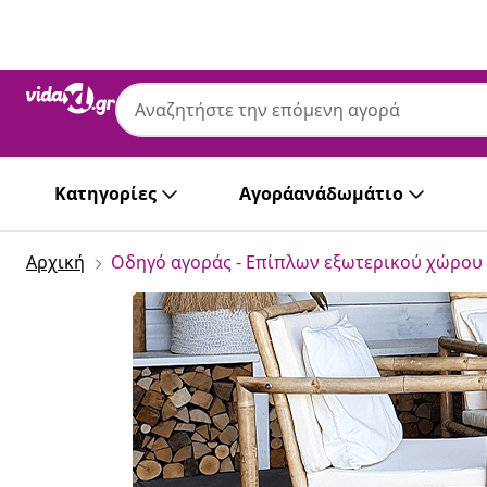
Προηγούμενο
Επόμενο
Κατηγορίες
Αγοράανάδωμάτιο
Αρχική
Οδηγό αγοράς - Επίπλων εξωτερικού χώρου