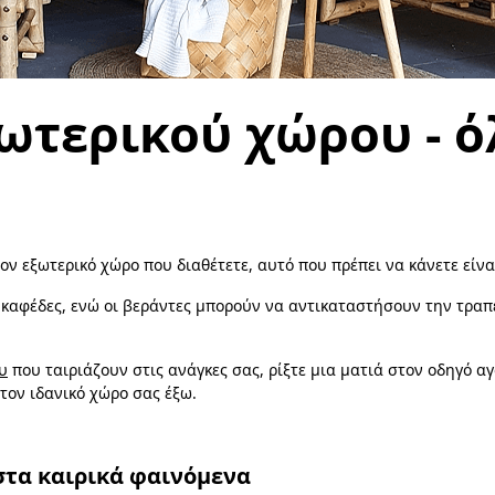
ωτερικού χώρου - ό
ον εξωτερικό χώρο που διαθέτετε, αυτό που πρέπει να κάνετε είν
 καφέδες, ενώ οι βεράντες μπορούν να αντικαταστήσουν την τραπε
υ
που ταιριάζουν στις ανάγκες σας, ρίξτε μια ματιά στον οδηγό αγ
τον ιδανικό χώρο σας έξω.
στα καιρικά φαινόμενα