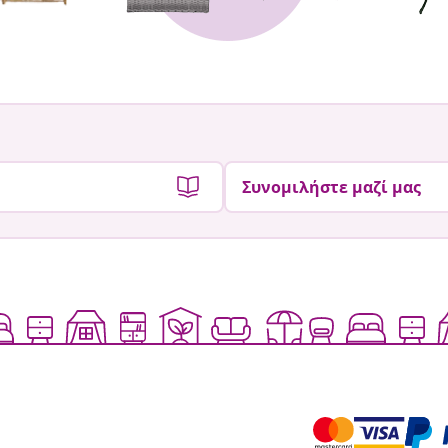
Συνομιλήστε μαζί μας