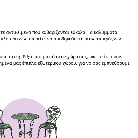
τε αντικείμενα που καθαρίζονται εύκολα. Τα καλύμματα
ιπλα που δεν μπορείτε να αποθηκεύσετε όταν ο καιρός δεν
ποιητική. Ρίξτε μια ματιά στον χώρο σας, σκεφτείτε ποιον
πημένα μας έπιπλα εξωτερικού χώρου, για να σας εμπνεύσουμε