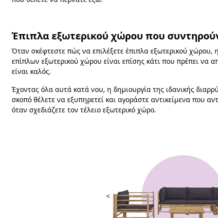
Έπιπλα εξωτερικού χώρου που συντηρού
Όταν σκέφτεστε πώς να επιλέξετε έπιπλα εξωτερικού χώρου, 
επίπλων εξωτερικού χώρου είναι επίσης κάτι που πρέπει να α
είναι καλός.
Έχοντας όλα αυτά κατά νου, η δημιουργία της ιδανικής διαρρύ
σκοπό θέλετε να εξυπηρετεί και αγοράστε αντικείμενα που α
όταν σχεδιάζετε τον τέλειο εξωτερικό χώρο.
<