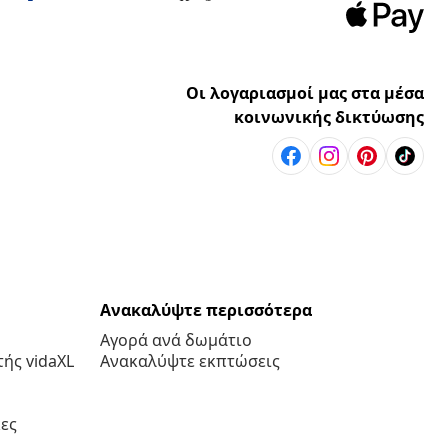
Οι λογαριασμοί μας στα μέσα
κοινωνικής δικτύωσης
Ανακαλύψτε περισσότερα
Αγορά ανά δωμάτιο
ής vidaXL
Ανακαλύψτε εκπτώσεις
ες