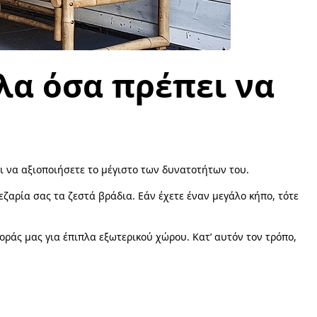
λα όσα πρέπει να
αι να αξιοποιήσετε το μέγιστο των δυνατοτήτων του.
ζαρία σας τα ζεστά βράδια. Εάν έχετε έναν μεγάλο κήπο, τότε
οράς μας για έπιπλα εξωτερικού χώρου. Κατ’ αυτόν τον τρόπο,